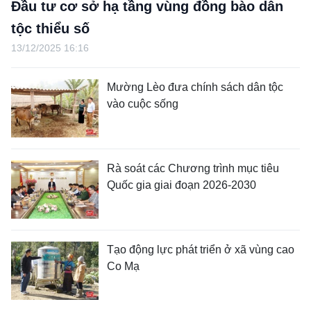
Đầu tư cơ sở hạ tầng vùng đồng bào dân
tộc thiểu số
13/12/2025 16:16
Mường Lèo đưa chính sách dân tộc
vào cuộc sống
Rà soát các Chương trình mục tiêu
Quốc gia giai đoạn 2026-2030
Tạo động lực phát triển ở xã vùng cao
Co Mạ