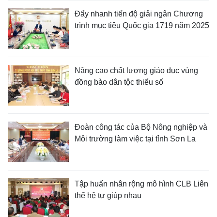
Đẩy nhanh tiến độ giải ngân Chương
trình mục tiêu Quốc gia 1719 năm 2025
Nâng cao chất lượng giáo dục vùng
đồng bào dân tộc thiểu số
Đoàn công tác của Bộ Nông nghiệp và
Môi trường làm việc tại tỉnh Sơn La
Tập huấn nhân rộng mô hình CLB Liên
thế hệ tự giúp nhau