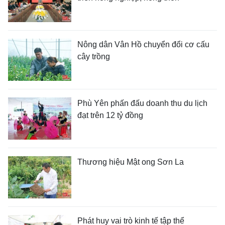
Nông dân Vân Hồ chuyển đổi cơ cấu
cây trồng
Phù Yên phấn đấu doanh thu du lịch
đạt trên 12 tỷ đồng
Thương hiệu Mật ong Sơn La
Phát huy vai trò kinh tế tập thể