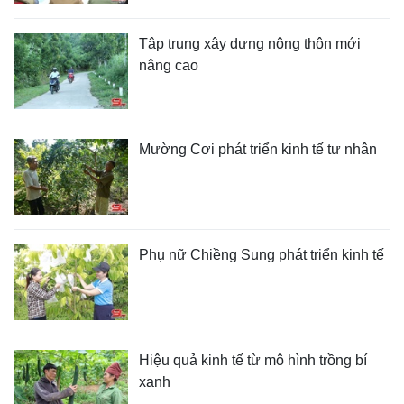
Tập trung xây dựng nông thôn mới
nâng cao
Mường Cơi phát triển kinh tế tư nhân
Phụ nữ Chiềng Sung phát triển kinh tế
Hiệu quả kinh tế từ mô hình trồng bí
xanh