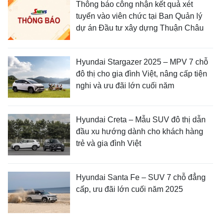
Thông báo công nhận kết quả xét
tuyển vào viên chức tại Ban Quản lý
dự án Đầu tư xây dựng Thuận Châu
Hyundai Stargazer 2025 – MPV 7 chỗ
đô thị cho gia đình Việt, nâng cấp tiện
nghi và ưu đãi lớn cuối năm
Hyundai Creta – Mẫu SUV đô thị dẫn
đầu xu hướng dành cho khách hàng
trẻ và gia đình Việt
Hyundai Santa Fe – SUV 7 chỗ đẳng
cấp, ưu đãi lớn cuối năm 2025