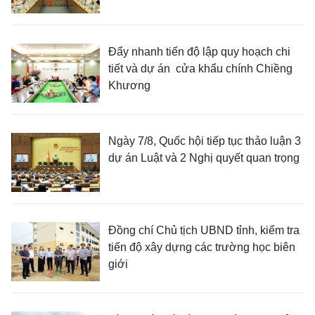
Đẩy nhanh tiến độ lập quy hoạch chi
tiết và dự án cửa khẩu chính Chiềng
Khương
Ngày 7/8, Quốc hội tiếp tục thảo luận 3
dự án Luật và 2 Nghị quyết quan trọng
Đồng chí Chủ tịch UBND tỉnh, kiểm tra
tiến độ xây dựng các trường học biên
giới