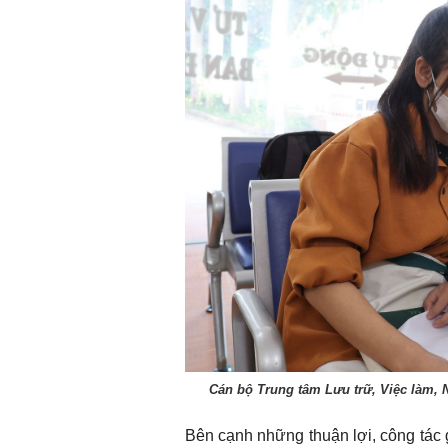
Cán bộ Trung tâm Lưu trữ, Việc làm,
Bên cạnh những thuận lợi, công tác g