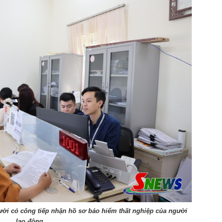
ười có công tiếp nhận hồ sơ bảo hiểm thất nghiệp của người
lao động.