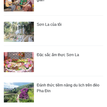
Sơn La của tôi
Đặc sắc ẩm thực Sơn La
Đánh thức tiềm năng du lịch trên đèo
Pha Đin