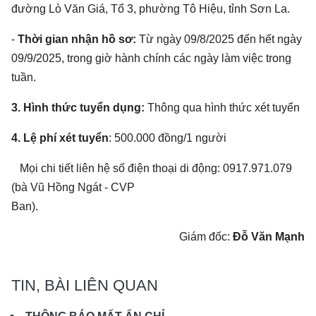
đường Lò Văn Giá, Tổ 3, phường Tô Hiệu, tỉnh Sơn La.
-
Thời gian nhận hồ sơ:
Từ ngày 09/8/2025 đến hết ngày
09/9/2025, trong giờ hành chính các ngày làm việc trong
tuần.
3. Hình thức tuyển dụng:
Thông qua hình thức xét tuyển
4. Lệ phí xét tuyển
: 500.000 đồng/1 người
Mọi chi tiết liên hệ số điện thoại di động: 0917.971.079
(bà Vũ Hồng Ngát - CVP
Ban).
Giám đốc:
Đỗ Văn Mạnh
TIN, BÀI LIÊN QUAN