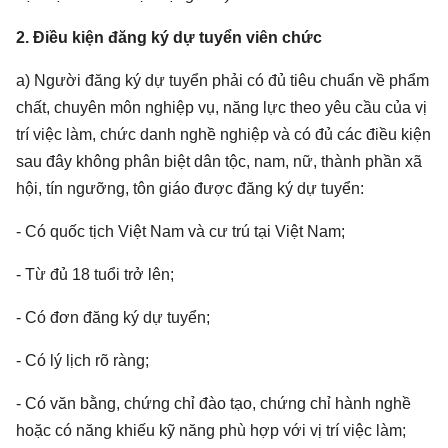
2. Điều kiện đăng ký dự tuyển viên chức
a) Người đăng ký dự tuyển phải có đủ tiêu chuẩn về phẩm
chất, chuyên môn nghiệp vụ, năng lực theo yêu cầu của vị
trí việc làm, chức danh nghề nghiệp và có đủ các điều kiện
sau đây không phân biệt dân tộc, nam, nữ, thành phần xã
hội, tín ngưỡng, tôn giáo được đăng ký dự tuyển:
- Có quốc tịch Việt Nam và cư trú tại Việt Nam;
- Từ đủ 18 tuổi trở lên;
- Có đơn đăng ký dự tuyển;
- Có lý lịch rõ ràng;
- Có văn bằng, chứng chỉ đào tạo, chứng chỉ hành nghề
hoặc có năng khiếu kỹ năng phù hợp với vị trí việc làm;