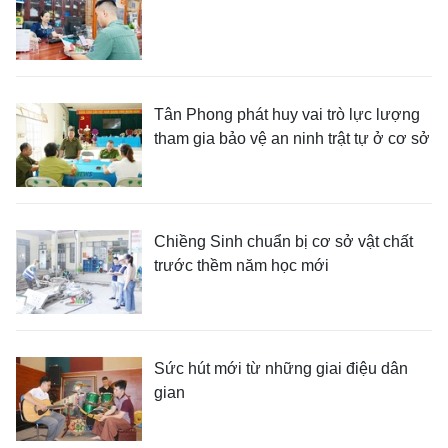
Tân Phong phát huy vai trò lực lượng
tham gia bảo vệ an ninh trật tự ở cơ sở
Chiềng Sinh chuẩn bị cơ sở vật chất
trước thềm năm học mới
Sức hút mới từ những giai điệu dân
gian