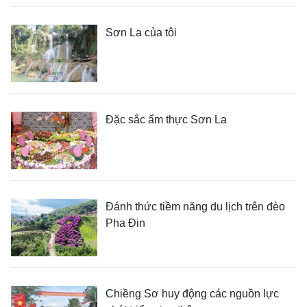
Sơn La của tôi
Đặc sắc ẩm thực Sơn La
Đánh thức tiềm năng du lịch trên đèo
Pha Đin
Chiềng Sơ huy động các nguồn lực