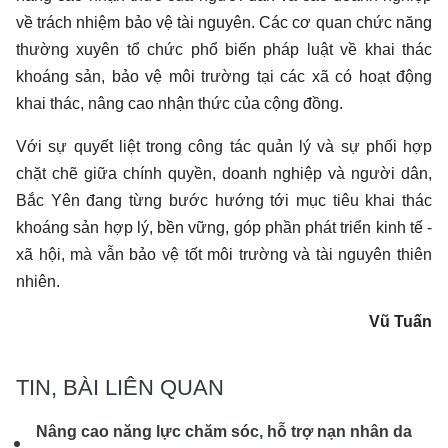
về trách nhiệm bảo vệ tài nguyên. Các cơ quan chức năng
thường xuyên tổ chức phổ biến pháp luật về khai thác
khoáng sản, bảo vệ môi trường tại các xã có hoạt động
khai thác, nâng cao nhận thức của cộng đồng.
Với sự quyết liệt trong công tác quản lý và sự phối hợp
chặt chẽ giữa chính quyền, doanh nghiệp và người dân,
Bắc Yên đang từng bước hướng tới mục tiêu khai thác
khoáng sản hợp lý, bền vững, góp phần phát triển kinh tế -
xã hội, mà vẫn bảo vệ tốt môi trường và tài nguyên thiên
nhiên.
Vũ Tuấn
TIN, BÀI LIÊN QUAN
Nâng cao năng lực chăm sóc, hỗ trợ nạn nhân da