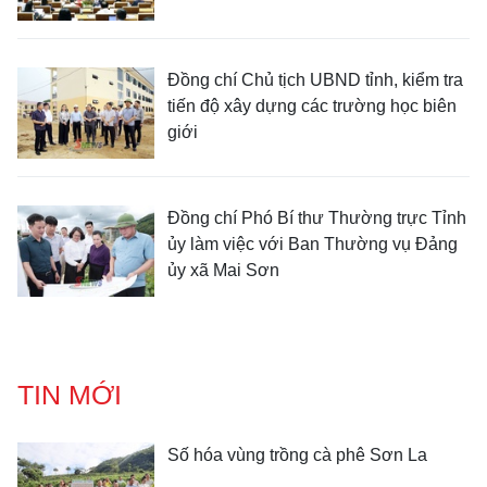
Đồng chí Chủ tịch UBND tỉnh, kiểm tra
tiến độ xây dựng các trường học biên
giới
Đồng chí Phó Bí thư Thường trực Tỉnh
ủy làm việc với Ban Thường vụ Đảng
ủy xã Mai Sơn
TIN MỚI
Số hóa vùng trồng cà phê Sơn La