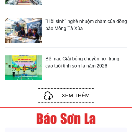
"Hồi sinh" nghề nhuộm chàm của đồng
bào Mông Tà Xùa
Bế mạc Giải bóng chuyền hơi trung,
cao tuổi tỉnh sơn la năm 2026
XEM THÊM