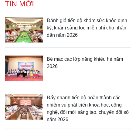
TIN MỚI
Đánh giá tiến độ khám sức khỏe định
kỳ, khám sàng lọc miễn phí cho nhân
dân năm 2026
Bế mạc các lớp năng khiếu hè năm
2026
Đẩy nhanh tiến độ hoàn thành các
nhiệm vụ phát triển khoa học, công
nghệ, đổi mới sáng tạo, chuyển đổi số
năm 2026