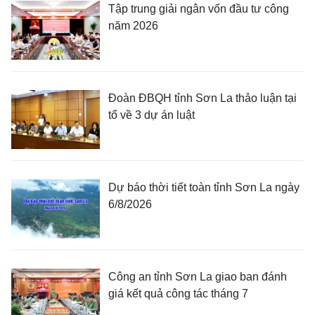
Tập trung giải ngân vốn đầu tư công
năm 2026
Đoàn ĐBQH tỉnh Sơn La thảo luận tại
tổ về 3 dự án luật
Dự báo thời tiết toàn tỉnh Sơn La ngày
6/8/2026
Công an tỉnh Sơn La giao ban đánh
giá kết quả công tác tháng 7