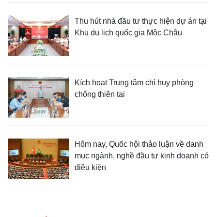
Thu hút nhà đầu tư thực hiện dự án tại
Khu du lịch quốc gia Mộc Châu
Kích hoạt Trung tâm chỉ huy phòng
chống thiên tai
Hôm nay, Quốc hội thảo luận về danh
mục ngành, nghề đầu tư kinh doanh có
điều kiện