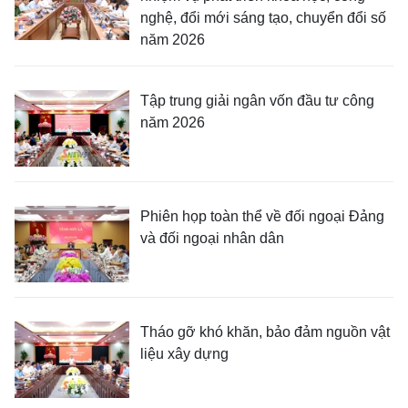
nghệ, đổi mới sáng tạo, chuyển đổi số
năm 2026
Tập trung giải ngân vốn đầu tư công
năm 2026
Phiên họp toàn thể về đối ngoại Đảng
và đối ngoại nhân dân
Tháo gỡ khó khăn, bảo đảm nguồn vật
liệu xây dựng