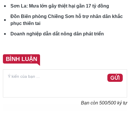
Sơn La: Mưa lớn gây thiệt hại gần 17 tỷ đồng
Đồn Biên phòng Chiềng Sơn hỗ trợ nhân dân khắc
phục thiên tai
Doanh nghiệp dẫn dắt nông dân phát triển
BÌNH LUẬN
GỬI
Bạn còn
500
/500 ký tự