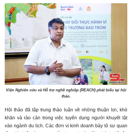
Viện Nghiên cứu và Hỗ trợ nghề nghiệp (REACH) phát biểu tại hội
thảo.
Hội thảo đã tập trung thảo luận về những thuận lợi, khó
khăn và rào cản trong việc tuyển dụng người khuyết tật
vào ngành du lịch. Các đơn vị kinh doanh bày tỏ sự quan