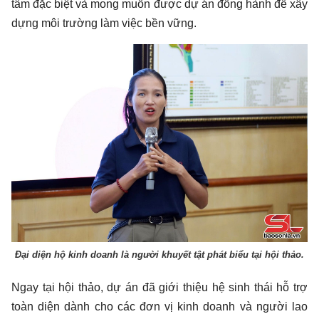
tâm đặc biệt và mong muốn được dự án đồng hành để xây
dựng môi trường làm việc bền vững.
Đại diện hộ kinh doanh là người khuyết tật phát biểu tại hội thảo.
Ngay tại hội thảo, dự án đã giới thiệu hệ sinh thái hỗ trợ
toàn diện dành cho các đơn vị kinh doanh và người lao