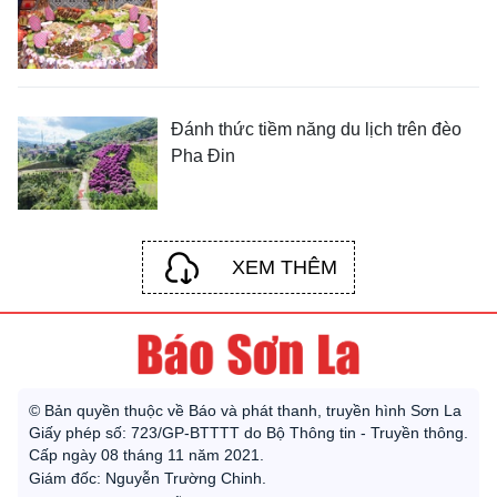
Đánh thức tiềm năng du lịch trên đèo
Pha Đin
XEM THÊM
© Bản quyền thuộc về Báo và phát thanh, truyền hình Sơn La
Giấy phép số: 723/GP-BTTTT do Bộ Thông tin - Truyền thông.
Cấp ngày 08 tháng 11 năm 2021.
Giám đốc: Nguyễn Trường Chinh.