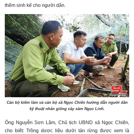
thêm sinh kế cho người dân.
Cán bộ kiểm lâm và cán bộ xã Ngọc Chiến hướng dẫn người dân
kỹ thuật nhân giống cây sâm Ngọc Linh.
Ông Nguyễn Sơn Lâm, Chủ tịch UBND xã Ngọc Chiến,
cho biết: Trồng dược liệu dưới tán rừng được xem là