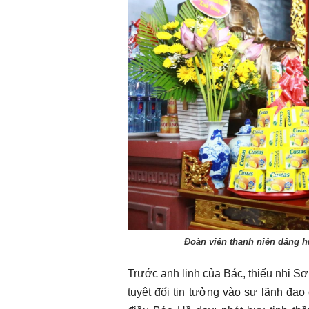
Đoàn viên thanh niên dâng h
Trước anh linh của Bác, thiếu nhi Sơ
tuyệt đối tin tưởng vào sự lãnh đạo 