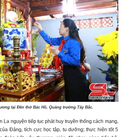
ương tại Đền thờ Bác Hồ, Quảng trường Tây Bắc.
n La nguyện tiếp tục phát huy truyền thống cách mạng,
của Đảng, tích cực học tập, tu dưỡng; thực hiện tốt 5