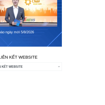
ào ngày mới 5/8/2026
LIÊN KẾT WEBSITE