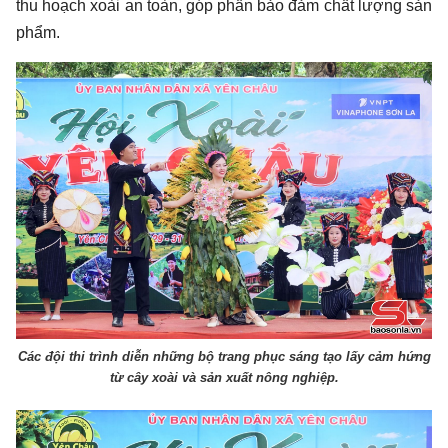
thu hoạch xoài an toàn, góp phần bảo đảm chất lượng sản
phẩm.
Các đội thi trình diễn những bộ trang phục sáng tạo lấy cảm hứng
từ cây xoài và sản xuất nông nghiệp.