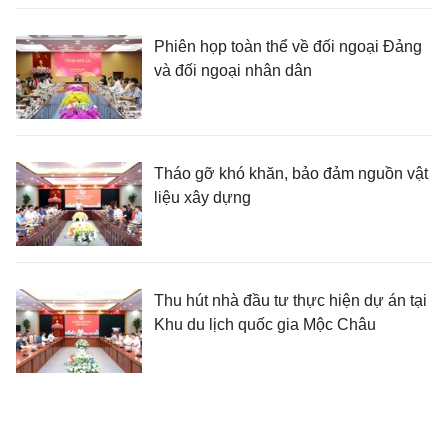
Phiên họp toàn thể về đối ngoại Đảng
và đối ngoại nhân dân
Tháo gỡ khó khăn, bảo đảm nguồn vật
liệu xây dựng
Thu hút nhà đầu tư thực hiện dự án tại
Khu du lịch quốc gia Mộc Châu