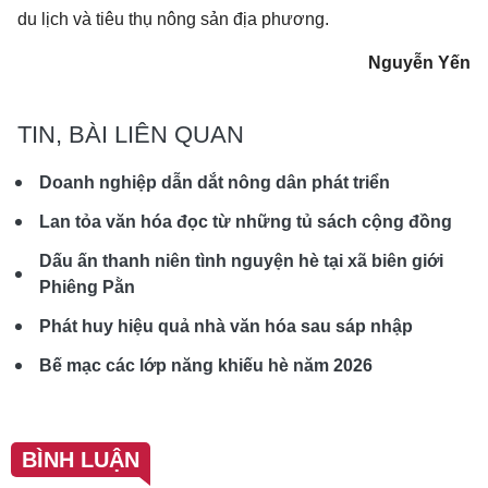
du lịch và tiêu thụ nông sản địa phương.
Nguyễn Yến
TIN, BÀI LIÊN QUAN
Doanh nghiệp dẫn dắt nông dân phát triển
Lan tỏa văn hóa đọc từ những tủ sách cộng đồng
Dấu ấn thanh niên tình nguyện hè tại xã biên giới
Phiêng Pằn
Phát huy hiệu quả nhà văn hóa sau sáp nhập
Bế mạc các lớp năng khiếu hè năm 2026
BÌNH LUẬN