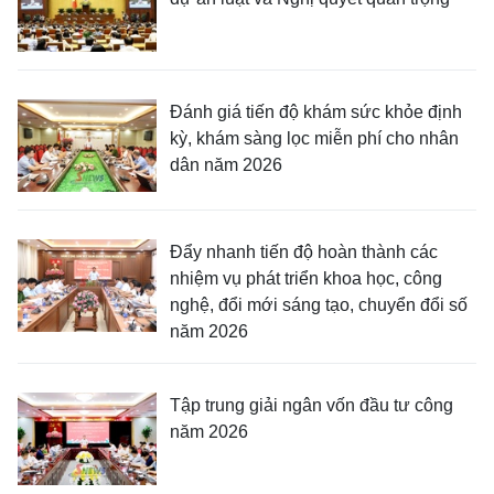
Đánh giá tiến độ khám sức khỏe định
kỳ, khám sàng lọc miễn phí cho nhân
dân năm 2026
Đẩy nhanh tiến độ hoàn thành các
nhiệm vụ phát triển khoa học, công
nghệ, đổi mới sáng tạo, chuyển đổi số
năm 2026
Tập trung giải ngân vốn đầu tư công
năm 2026