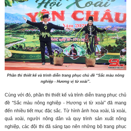
Phần thi thiết kế và trình diễn trang phục chủ đề “Sắc màu nông
nghiệp - Hương vị từ xoài”.
Cùng với đó, phần thi thiết kế và trình diễn trang phục chủ
đề “Sắc màu nông nghiệp - Hương vị từ xoài” đã mang
đến nhiều tiết mục đặc sắc. Từ hình ảnh hoa xoài, lá xoài,
quả xoài, người nông dân và quy trình sản xuất nông
nghiệp, các đội thi đã sáng tạo nên những bộ trang phục