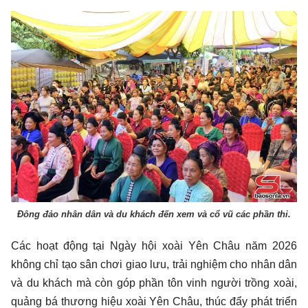
Đông đảo nhân dân và du khách đến xem và cổ vũ các phần thi.
Các hoạt động tại Ngày hội xoài Yên Châu năm 2026
không chỉ tạo sân chơi giao lưu, trải nghiệm cho nhân dân
và du khách mà còn góp phần tôn vinh người trồng xoài,
quảng bá thương hiệu xoài Yên Châu, thúc đẩy phát triển