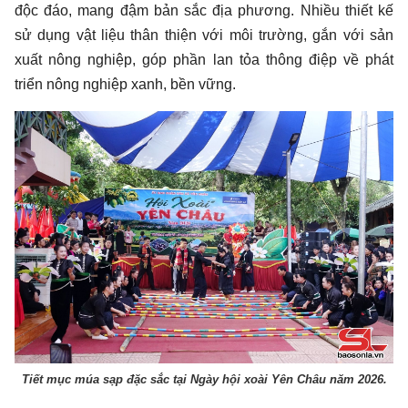
độc đáo, mang đậm bản sắc địa phương. Nhiều thiết kế
sử dụng vật liệu thân thiện với môi trường, gắn với sản
xuất nông nghiệp, góp phần lan tỏa thông điệp về phát
triển nông nghiệp xanh, bền vững.
Tiết mục múa sạp đặc sắc tại Ngày hội xoài Yên Châu năm 2026.