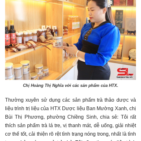
Chị Hoàng Thị Nghĩa với các sản phẩm của HTX.
Thường xuyên sử dụng các sản phẩm trà thảo dược và
liệu trình trị liệu của HTX Dược liệu Ban Mường Xanh, chị
Bùi Thị Phương, phường Chiềng Sinh, chia sẻ: Tôi rất
thích sản phẩm trà lá tre, vị thanh mát, dễ uống, giải nhiệt
cơ thể tốt, cải thiện rõ rệt tình trạng nóng trong, nhất là tình