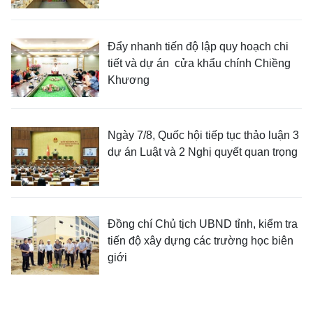
Đẩy nhanh tiến độ lập quy hoạch chi
tiết và dự án cửa khẩu chính Chiềng
Khương
Ngày 7/8, Quốc hội tiếp tục thảo luận 3
dự án Luật và 2 Nghị quyết quan trọng
Đồng chí Chủ tịch UBND tỉnh, kiểm tra
tiến độ xây dựng các trường học biên
giới