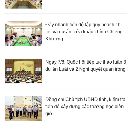
Đẩy nhanh tiến độ lập quy hoạch chi
tiết và dự án cửa khẩu chính Chiềng
Khương
Ngày 7/8, Quốc hội tiếp tục thảo luận 3
dự án Luật và 2 Nghị quyết quan trọng
Đồng chí Chủ tịch UBND tỉnh, kiểm tra
tiến độ xây dựng các trường học biên
giới