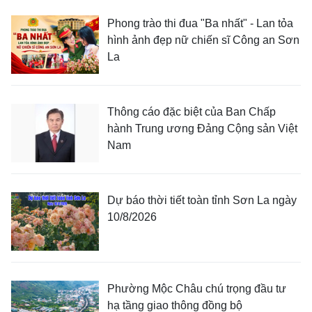
Phong trào thi đua "Ba nhất" - Lan tỏa
hình ảnh đẹp nữ chiến sĩ Công an Sơn
La
Thông cáo đặc biệt của Ban Chấp
hành Trung ương Đảng Cộng sản Việt
Nam
Dự báo thời tiết toàn tỉnh Sơn La ngày
10/8/2026
Phường Mộc Châu chú trọng đầu tư
hạ tầng giao thông đồng bộ