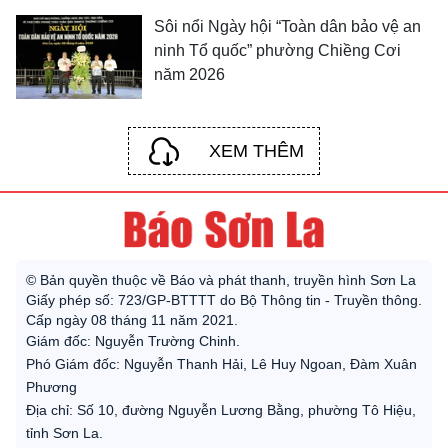
Sôi nổi Ngày hội “Toàn dân bảo vệ an
ninh Tổ quốc” phường Chiềng Cơi
năm 2026
XEM THÊM
© Bản quyền thuộc về Báo và phát thanh, truyền hình Sơn La
Giấy phép số: 723/GP-BTTTT do Bộ Thông tin - Truyền thông.
Cấp ngày 08 tháng 11 năm 2021.
Giám đốc: Nguyễn Trường Chinh.
Phó Giám đốc: Nguyễn Thanh Hải, Lê Huy Ngoan, Đàm Xuân
Phương
Địa chỉ: Số 10, đường Nguyễn Lương Bằng, phường Tô Hiệu,
tỉnh Sơn La.