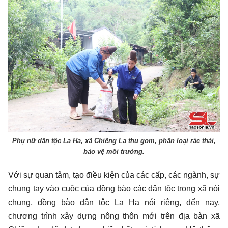
Phụ nữ dân tộc La Ha, xã Chiềng La thu gom, phân loại rác thải,
bảo vệ môi trường.
Với sự quan tâm, tạo điều kiện của các cấp, các ngành, sự
chung tay vào cuộc của đồng bào các dân tộc trong xã nói
chung, đồng bào dân tộc La Ha nói riêng, đến nay,
chương trình xây dựng nông thôn mới trên địa bàn xã