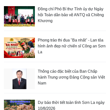
Đồng chí Phó Bí thư Tỉnh ủy dự Ngày
hội Toàn dân bảo vệ ANTQ xã Chiềng
Khương
Phong trào thi đua "Ba nhất" - Lan tỏa
hình ảnh đẹp nữ chiến sĩ Công an Sơn
La
Thông cáo đặc biệt của Ban Chấp
hành Trung ương Đảng Cộng sản Việt
Nam
Dự báo thời tiết toàn tỉnh Sơn La ngày
10/8/2026