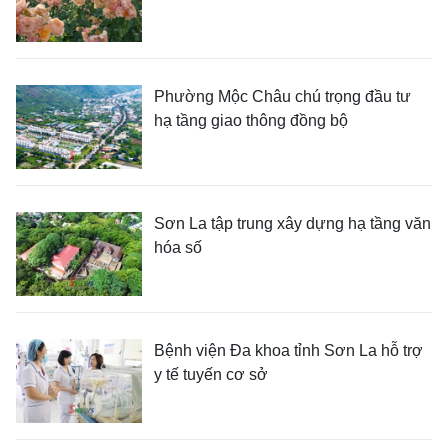
Phường Mộc Châu chú trọng đầu tư
hạ tầng giao thông đồng bộ
Sơn La tập trung xây dựng hạ tầng văn
hóa số
Bệnh viện Đa khoa tỉnh Sơn La hỗ trợ
y tế tuyến cơ sở