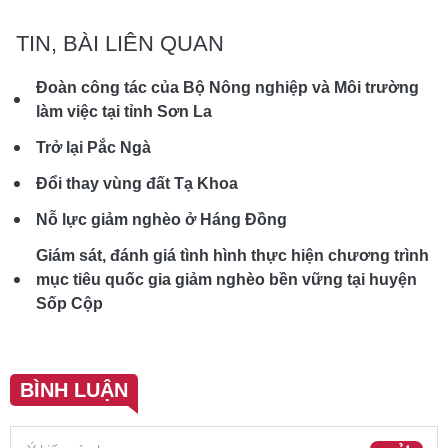
TIN, BÀI LIÊN QUAN
Đoàn công tác của Bộ Nông nghiệp và Môi trường
làm việc tại tỉnh Sơn La
Trở lại Pắc Ngà
Đổi thay vùng đất Tạ Khoa
Nỗ lực giảm nghèo ở Háng Đồng
Giám sát, đánh giá tình hình thực hiện chương trình
mục tiêu quốc gia giảm nghèo bền vững tại huyện
Sốp Cộp
BÌNH LUẬN