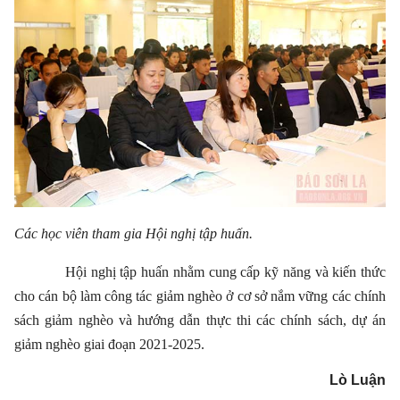
Các học viên tham gia Hội nghị tập huấn.
Hội nghị tập huấn nhằm cung cấp kỹ năng và kiến thức
cho cán bộ làm công tác giảm nghèo ở cơ sở nắm vững các chính
sách giảm nghèo và hướng dẫn thực thi các chính sách, dự án
giảm nghèo giai đoạn 2021-2025.
Lò Luận