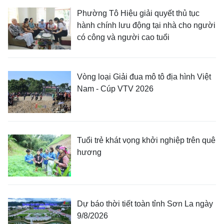
Phường Tô Hiệu giải quyết thủ tục
hành chính lưu động tại nhà cho người
có công và người cao tuổi
Vòng loại Giải đua mô tô địa hình Việt
Nam - Cúp VTV 2026
Tuổi trẻ khát vọng khởi nghiệp trên quê
hương
Dự báo thời tiết toàn tỉnh Sơn La ngày
9/8/2026