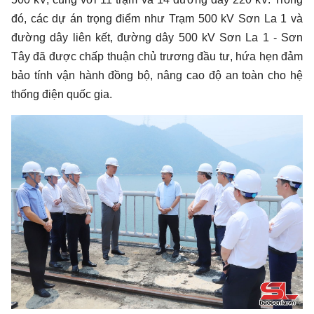
đó, các dự án trọng điểm như Trạm 500 kV Sơn La 1 và
đường dây liên kết, đường dây 500 kV Sơn La 1 - Sơn
Tây đã được chấp thuận chủ trương đầu tư, hứa hẹn đảm
bảo tính vận hành đồng bộ, nâng cao độ an toàn cho hệ
thống điện quốc gia.