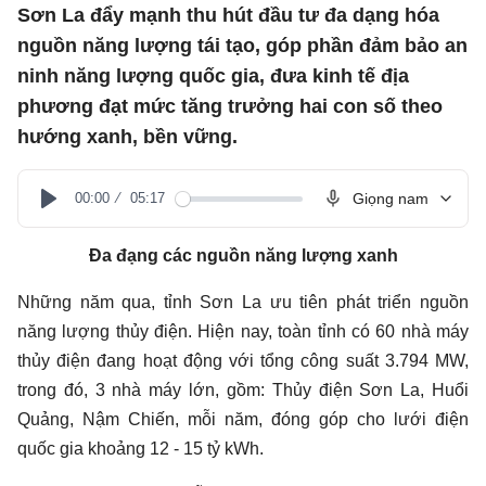
Sơn La đẩy mạnh thu hút đầu tư đa dạng hóa
nguồn năng lượng tái tạo, góp phần đảm bảo an
ninh năng lượng quốc gia, đưa kinh tế địa
phương đạt mức tăng trưởng hai con số theo
hướng xanh, bền vững.
00:00
05:17
Giọng nam
Play
Đa đạng các nguồn năng lượng xanh
Những năm qua, tỉnh Sơn La ưu tiên phát triển nguồn
năng lượng thủy điện. Hiện nay, toàn tỉnh có 60 nhà máy
thủy điện đang hoạt động với tổng công suất 3.794 MW,
trong đó, 3 nhà máy lớn, gồm: Thủy điện Sơn La, Huổi
Quảng, Nậm Chiến, mỗi năm, đóng góp cho lưới điện
quốc gia khoảng 12 - 15 tỷ kWh.