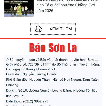
ninh Tổ quốc” phường Chiềng Cơi
năm 2026
XEM THÊM
© Bản quyền thuộc về Báo và phát thanh, truyền hình Sơn La
Giấy phép số: 723/GP-BTTTT do Bộ Thông tin - Truyền thông.
Cấp ngày 08 tháng 11 năm 2021.
Giám đốc: Nguyễn Trường Chinh.
Phó Giám đốc: Nguyễn Thanh Hải, Lê Huy Ngoan, Đàm Xuân
Phương
Địa chỉ: Số 10, đường Nguyễn Lương Bằng, phường Tô Hiệu,
tỉnh Sơn La.
Điện thoại: (0212) 3852 273