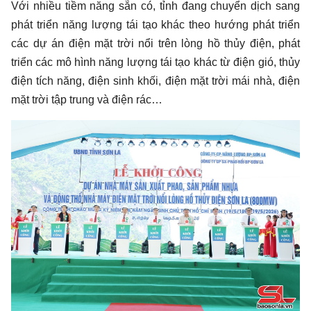
Với nhiều tiềm năng sẵn có, tỉnh đang chuyển dịch sang
phát triển năng lượng tái tạo khác theo hướng phát triển
các dự án điện mặt trời nổi trên lòng hồ thủy điện, phát
triển các mô hình năng lượng tái tạo khác từ điện gió, thủy
điện tích năng, điện sinh khối, điện mặt trời mái nhà, điện
mặt trời tập trung và điện rác…