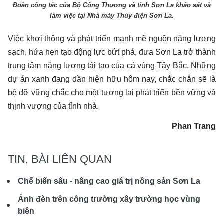
Đoàn công tác của Bộ Công Thương và tỉnh Sơn La khảo sát và
làm việc tại Nhà máy Thủy điện Sơn La.
Việc khơi thông và phát triển mạnh mẽ nguồn năng lượng
sạch, hứa hẹn tạo động lực bứt phá, đưa Sơn La trở thành
trung tâm năng lượng tái tạo của cả vùng Tây Bắc. Những
dự án xanh đang dần hiện hữu hôm nay, chắc chắn sẽ là
bệ đỡ vững chắc cho một tương lai phát triển bền vững và
thịnh vượng của tỉnh nhà.
Phan Trang
TIN, BÀI LIÊN QUAN
Chế biến sâu - nâng cao giá trị nông sản Sơn La
Ánh đèn trên công trường xây trường học vùng
biên