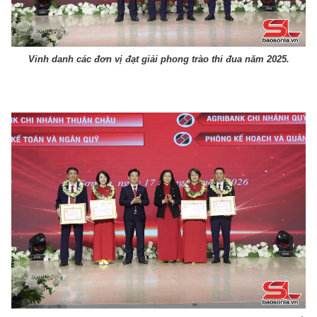
Vinh danh các đơn vị đạt giải phong trào thi đua năm 2025.