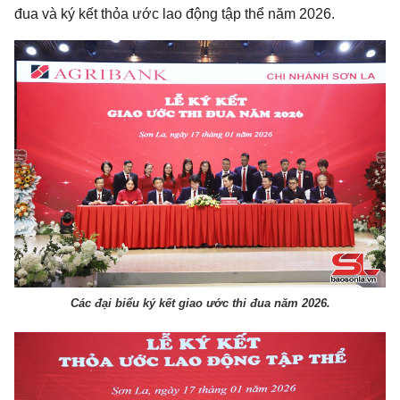
đua và ký kết thỏa ước lao động tập thể năm 2026.
Các đại biểu ký kết giao ước thi đua năm 2026.