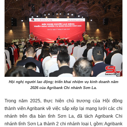
Hội nghị người lao động; triển khai nhiệm vụ kinh doanh năm
2026 của Agribank Chi nhánh Sơn La.
Trong năm 2025, thực hiện chủ trương của Hội đồng
thành viên Agribank về việc sắp xếp lại mạng lưới các chi
nhánh trên địa bàn tỉnh Sơn La, đã tách Agribank Chi
nhánh tỉnh Sơn La thành 2 chi nhánh loại I, gồm: Agribank