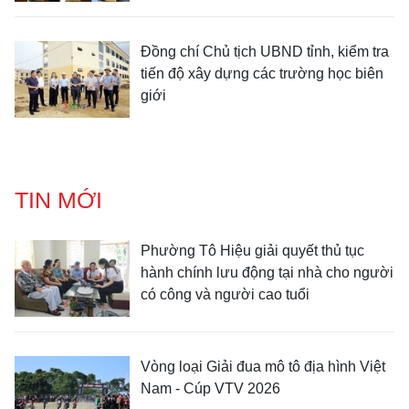
Đồng chí Chủ tịch UBND tỉnh, kiểm tra
tiến độ xây dựng các trường học biên
giới
TIN MỚI
Phường Tô Hiệu giải quyết thủ tục
hành chính lưu động tại nhà cho người
có công và người cao tuổi
Vòng loại Giải đua mô tô địa hình Việt
Nam - Cúp VTV 2026