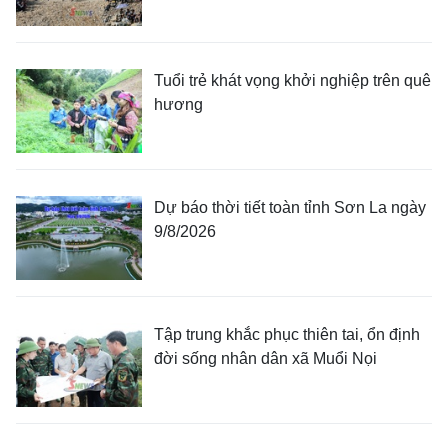
Tuổi trẻ khát vọng khởi nghiệp trên quê
hương
Dự báo thời tiết toàn tỉnh Sơn La ngày
9/8/2026
Tập trung khắc phục thiên tai, ổn định
đời sống nhân dân xã Muổi Nọi