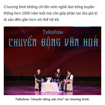
Chương trình không chỉ tôn vinh nghề làm trống truyền
thống hơn 1000 năm tuổi mà còn góp phần lan tỏa giá trị
di sản đến gần hơn với thế hệ trẻ.
Talkshow "chuyển động văn hoá" tại chương trình.