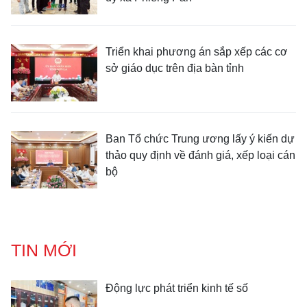
Triển khai phương án sắp xếp các cơ
sở giáo dục trên địa bàn tỉnh
Ban Tổ chức Trung ương lấy ý kiến dự
thảo quy định về đánh giá, xếp loại cán
bộ
TIN MỚI
Động lực phát triển kinh tế số