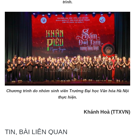
trình.
Chương trình do nhóm sinh viên Trường Đại học Văn hóa Hà Nội
thực hiện.
Khánh Hoà (TTXVN)
TIN, BÀI LIÊN QUAN