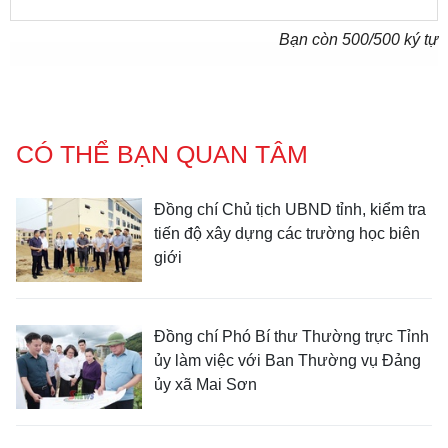
Bạn còn
500
/500 ký tự
CÓ THỂ BẠN QUAN TÂM
Đồng chí Chủ tịch UBND tỉnh, kiểm tra
tiến độ xây dựng các trường học biên
giới
Đồng chí Phó Bí thư Thường trực Tỉnh
ủy làm việc với Ban Thường vụ Đảng
ủy xã Mai Sơn