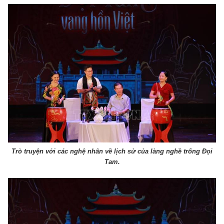
Trò truyện với các nghệ nhân về lịch sử của làng nghề trống Đọi
Tam.