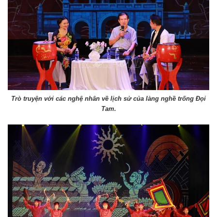
Trò truyện với các nghệ nhân về lịch sử của làng nghề trống Đọi
Tam.