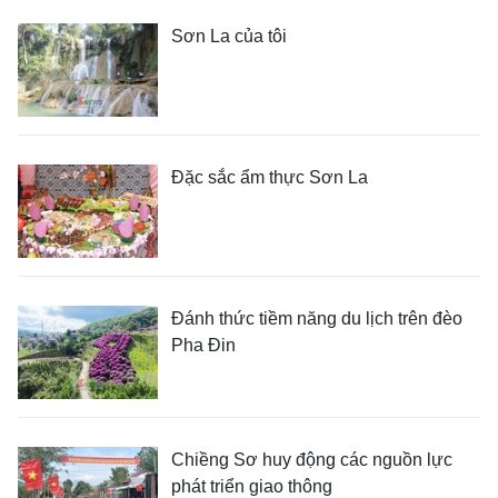
Sơn La của tôi
Đặc sắc ẩm thực Sơn La
Đánh thức tiềm năng du lịch trên đèo
Pha Đin
Chiềng Sơ huy động các nguồn lực
phát triển giao thông