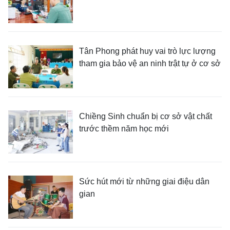
Tân Phong phát huy vai trò lực lượng
tham gia bảo vệ an ninh trật tự ở cơ sở
Chiềng Sinh chuẩn bị cơ sở vật chất
trước thềm năm học mới
Sức hút mới từ những giai điệu dân
gian