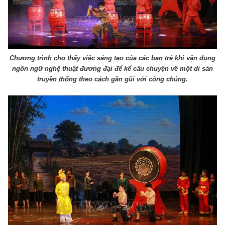
Chương trình cho thấy việc sáng tạo của các bạn trẻ khi vận dụng
ngôn ngữ nghệ thuật đương đại để kể câu chuyện về một di sản
truyền thống theo cách gần gũi với công chúng.