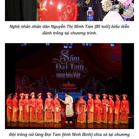
Nghệ nhân nhân dân Nguyễn Thị Minh Tám (85 tuổi) biểu diễn
đánh trống tại chương trình.
Đội trống nữ làng Đọi Tam (tỉnh Ninh Bình) chia sẻ tại chương