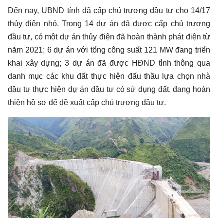
Đến nay, UBND tỉnh đã cấp chủ trương đầu tư cho 14/17
thủy điện nhỏ. Trong 14 dự án đã được cấp chủ trương
đầu tư, có một dự án thủy điện đã hoàn thành phát điện từ
năm 2021; 6 dự án với tổng công suất 121 MW đang triển
khai xây dựng; 3 dự án đã được HĐND tỉnh thông qua
danh mục các khu đất thực hiện đấu thầu lựa chọn nhà
đầu tư thực hiện dự án đầu tư có sử dụng đất, đang hoàn
thiện hồ sơ để đề xuất cấp chủ trương đầu tư.