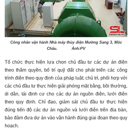
Công nhân vận hành Nhà máy thủy điện Mường Sang 3, Mộc
Châu. Ảnh:PV
Tổ chức thực hiện lựa chọn chủ đầu tư các dự án điện
theo thẩm quyền, bố trí quỹ đất cho phát triển các công
trình điện theo quy định của pháp luật; chủ trì, phối hợp với
các chủ đầu tư thực hiện giải phóng mặt bằng, bồi thường,
di dân, tái định cư cho các dự án nguồn điện, lưới điện
theo quy định. Chỉ đạo, giám sát chủ đầu tư thực hiện
đúng tiến độ các dự án nguồn và lưới điện trên địa bàn,
bảo đảm đưa dự án vào vận hành đúng giai đoạn theo quy
hoạch.