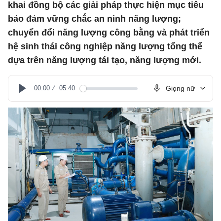
khai đồng bộ các giải pháp thực hiện mục tiêu
bảo đảm vững chắc an ninh năng lượng;
chuyển đổi năng lượng công bằng và phát triển
hệ sinh thái công nghiệp năng lượng tổng thể
dựa trên năng lượng tái tạo, năng lượng mới.
00:00
05:40
Giọng nữ
Play