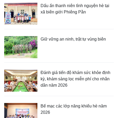
Dấu ấn thanh niên tình nguyện hè tại
xã biên giới Phiêng Pằn
Giữ vững an ninh, trật tự vùng biên
Đánh giá tiến độ khám sức khỏe định
kỳ, khám sàng lọc miễn phí cho nhân
dân năm 2026
Bế mạc các lớp năng khiếu hè năm
2026