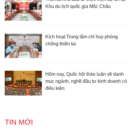
Khu du lịch quốc gia Mộc Châu
Kích hoạt Trung tâm chỉ huy phòng
chống thiên tai
Hôm nay, Quốc hội thảo luận về danh
mục ngành, nghề đầu tư kinh doanh có
điều kiện
TIN MỚI