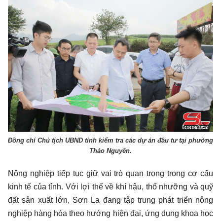
Đồng chí Chủ tịch UBND tỉnh kiểm tra các dự án đầu tư tại phường
Thảo Nguyên.
Nông nghiệp tiếp tục giữ vai trò quan trọng trong cơ cấu
kinh tế của tỉnh. Với lợi thế về khí hậu, thổ nhưỡng và quỹ
đất sản xuất lớn, Sơn La đang tập trung phát triển nông
nghiệp hàng hóa theo hướng hiện đại, ứng dụng khoa học