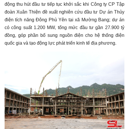
động thu hút đầu tư tiếp tục khởi sắc khi Công ty CP Tập
đoàn Xuân Thiện đề xuất nghiên cứu đầu tư Dự án Thủy
điện tích năng Đông Phù Yên tại xã Mường Bang; dự án
có công suất 1.200 MW, tổng mức đầu tư gần 27.900 tỷ
đồng, góp phần bổ sung nguồn điện cho hệ thống điện
quốc gia và tạo động lực phát triển kinh tế địa phương.