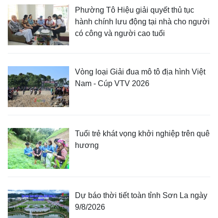
Phường Tô Hiệu giải quyết thủ tục
hành chính lưu động tại nhà cho người
có công và người cao tuổi
Vòng loại Giải đua mô tô địa hình Việt
Nam - Cúp VTV 2026
Tuổi trẻ khát vọng khởi nghiệp trên quê
hương
Dự báo thời tiết toàn tỉnh Sơn La ngày
9/8/2026