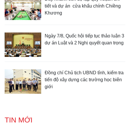
tiết và dự án cửa khẩu chính Chiềng
Khương
Ngày 7/8, Quốc hội tiếp tục thảo luận 3
dự án Luật và 2 Nghị quyết quan trọng
Đồng chí Chủ tịch UBND tỉnh, kiểm tra
tiến độ xây dựng các trường học biên
giới
TIN MỚI