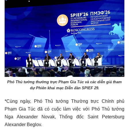
Phó Thủ tướng thường trực Phạm Gia Túc và các diễn giả tham
dự Phiên khai mạc Diễn đàn SPIEF 29.
*Cùng ngày, Phó Thủ tướng Thường trực Chính phủ
Phạm Gia Túc đã có cuộc làm việc với Phó Thủ tướng
Nga Alexander Novak, Thổng đốc Saint Petersburg
Alexander Beglov.