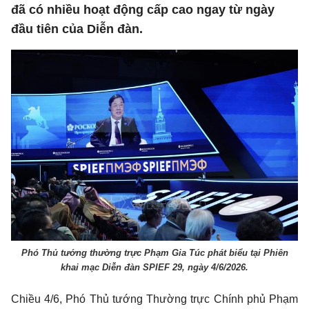
đã có nhiều hoạt động cấp cao ngay từ ngày
đầu tiên của Diễn đàn.
Phó Thủ tướng thường trực Phạm Gia Túc phát biểu tại Phiên
khai mạc Diễn đàn SPIEF 29, ngày 4/6/2026.
Chiều 4/6, Phó Thủ tướng Thường trực Chính phủ Phạm