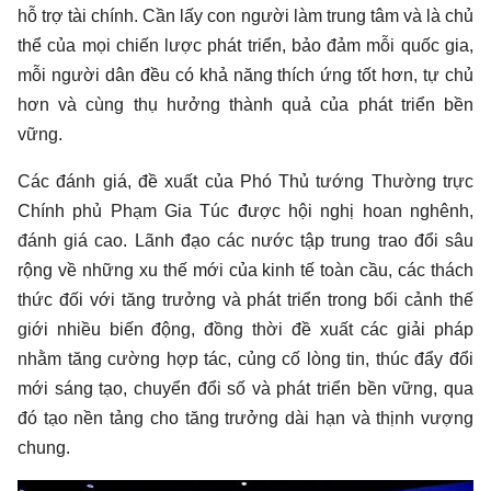
hỗ trợ tài chính. Cần lấy con người làm trung tâm và là chủ
thể của mọi chiến lược phát triển, bảo đảm mỗi quốc gia,
mỗi người dân đều có khả năng thích ứng tốt hơn, tự chủ
hơn và cùng thụ hưởng thành quả của phát triển bền
vững.
Các đánh giá, đề xuất của Phó Thủ tướng Thường trực
Chính phủ Phạm Gia Túc được hội nghị hoan nghênh,
đánh giá cao. Lãnh đạo các nước tập trung trao đổi sâu
rộng về những xu thế mới của kinh tế toàn cầu, các thách
thức đối với tăng trưởng và phát triển trong bối cảnh thế
giới nhiều biến động, đồng thời đề xuất các giải pháp
nhằm tăng cường hợp tác, củng cố lòng tin, thúc đẩy đổi
mới sáng tạo, chuyển đổi số và phát triển bền vững, qua
đó tạo nền tảng cho tăng trưởng dài hạn và thịnh vượng
chung.