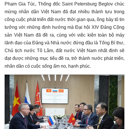
Phạm Gia Túc, Thống đốc Saint Petersburg Beglov chúc
mừng nhân dân Việt Nam đã đạt nhiều thành tựu trong
công cuộc phát triển đất nước thời gian qua, ông bày tỏ tin
tưởng với những định hướng mà Đại hội XIV Đảng Cộng
sản Việt Nam đã đề ra, cùng với việc kiện toàn bộ máy
lãnh đạo của Đảng và Nhà nước đứng đầu là Tổng Bí thư,
Chủ tịch nước Tô Lâm, đất nước Việt Nam nhất định sẽ
đạt được những mục tiêu đề ra, trở thành nước phát triển,
nhân dân có cuộc sống ấm no, hạnh phúc.