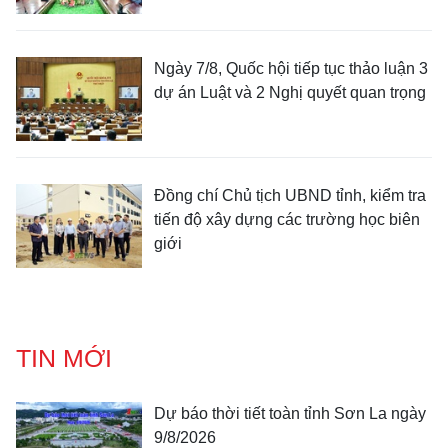
Ngày 7/8, Quốc hội tiếp tục thảo luận 3
dự án Luật và 2 Nghị quyết quan trọng
Đồng chí Chủ tịch UBND tỉnh, kiểm tra
tiến độ xây dựng các trường học biên
giới
TIN MỚI
Dự báo thời tiết toàn tỉnh Sơn La ngày
9/8/2026