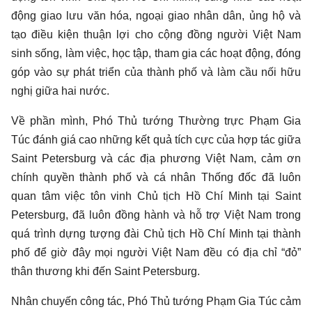
động giao lưu văn hóa, ngoại giao nhân dân, ủng hộ và
tạo điều kiện thuận lợi cho cộng đồng người Việt Nam
sinh sống, làm việc, học tập, tham gia các hoạt động, đóng
góp vào sự phát triển của thành phố và làm cầu nối hữu
nghị giữa hai nước.
Về phần mình, Phó Thủ tướng Thường trực Phạm Gia
Túc đánh giá cao những kết quả tích cực của hợp tác giữa
Saint Petersburg và các địa phương Việt Nam, cảm ơn
chính quyền thành phố và cá nhân Thống đốc đã luôn
quan tâm việc tôn vinh Chủ tịch Hồ Chí Minh tại Saint
Petersburg, đã luôn đồng hành và hỗ trợ Việt Nam trong
quá trình dựng tượng đài Chủ tịch Hồ Chí Minh tại thành
phố để giờ đây mọi người Việt Nam đều có địa chỉ “đỏ”
thân thương khi đến Saint Petersburg.
Nhân chuyến công tác, Phó Thủ tướng Phạm Gia Túc cảm