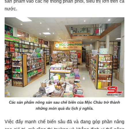
sản phẩm vào các hệ thống phân phối, siêu thị lớn trên cả
nước.
Các sản phẩm nông sản sau chế biến của Mộc Châu trở thành
những món quà du lịch ý nghĩa.
Việc đẩy mạnh chế biến sâu đã và đang góp phần nâng