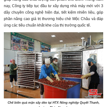
nay, Công ty tiếp tục đầu tư xây dựng nhà máy mới với 3
dây chuyền công nghệ hiện đại, tiết kiệm nhiên liệu, góp
phần nâng cao giá trị thương hiệu chè Mộc Châu và đáp
ứng các tiêu chuẩn khắt khe của thị trường quốc tế.
Chế biến quả mận sấy dẻo tại HTX Nông nghiệp Quyết Thanh,