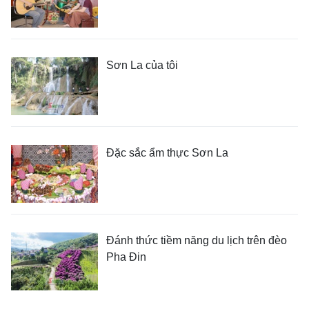
Sơn La của tôi
Đặc sắc ẩm thực Sơn La
Đánh thức tiềm năng du lịch trên đèo
Pha Đin