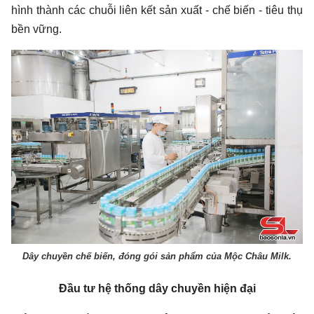
hình thành các chuỗi liên kết sản xuất - chế biến - tiêu thụ
bền vững.
Dây chuyền chế biến, đóng gói sản phẩm của Mộc Châu Milk.
Đầu tư hệ thống dây chuyền hiện đại