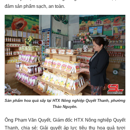
đảm sản phẩm sạch, an toàn.
Sản phẩm hoa quả sấy tại HTX Nông nghiệp Quyết Thanh, phường
Thảo Nguyên.
Ông Phạm Văn Quyết, Giám đốc HTX Nông nghiệp Quyết
Thanh, chia sẻ: Giải quyết áp lực tiêu thụ hoa quả tươi