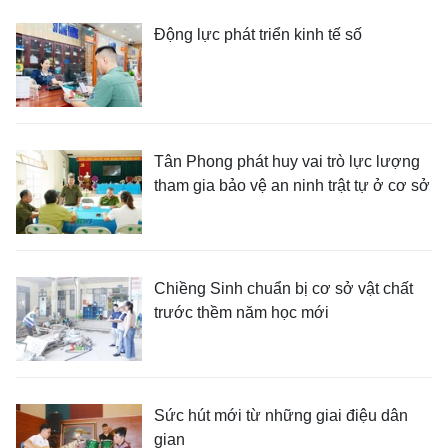
Động lực phát triển kinh tế số
Tân Phong phát huy vai trò lực lượng
tham gia bảo vệ an ninh trật tự ở cơ sở
Chiềng Sinh chuẩn bị cơ sở vật chất
trước thềm năm học mới
Sức hút mới từ những giai điệu dân
gian