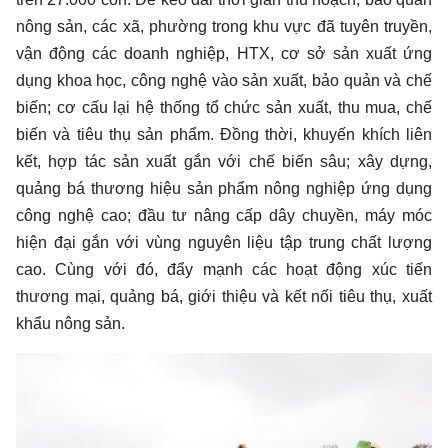
nông sản, các xã, phường trong khu vực đã tuyên truyền,
vận động các doanh nghiệp, HTX, cơ sở sản xuất ứng
dụng khoa học, công nghệ vào sản xuất, bảo quản và chế
biến; cơ cấu lại hệ thống tổ chức sản xuất, thu mua, chế
biến và tiêu thụ sản phẩm. Đồng thời, khuyến khích liên
kết, hợp tác sản xuất gắn với chế biến sâu; xây dựng,
quảng bá thương hiệu sản phẩm nông nghiệp ứng dụng
công nghệ cao; đầu tư nâng cấp dây chuyền, máy móc
hiện đại gắn với vùng nguyên liệu tập trung chất lượng
cao. Cùng với đó, đẩy mạnh các hoạt động xúc tiến
thương mại, quảng bá, giới thiệu và kết nối tiêu thụ, xuất
khẩu nông sản.