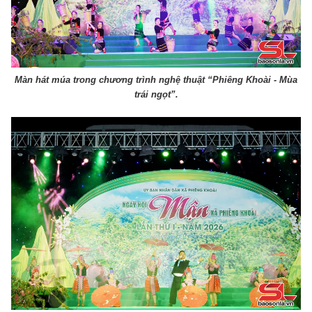
Màn hát múa trong chương trình nghệ thuật “Phiêng Khoài - Mùa
trái ngọt”.