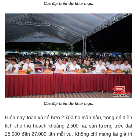
Các đại biểu dự khai mạc.
Các đại biểu dự khai mạc.
Hiện nay, toàn xã có hơn 2.700 ha mận hậu, trong đó diện
tích cho thu hoạch khoảng 2.500 ha, sản lượng ước đạt
25.000 đến 27.000 tấn mỗi vụ. Không chỉ mang lại giá trị