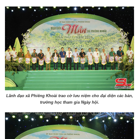
Lãnh đạo xã Phiêng Khoài trao cờ lưu niệm cho đại diện các bản,
trường học tham gia Ngày hội.