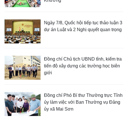
Khương
Ngày 7/8, Quốc hội tiếp tục thảo luận 3
dự án Luật và 2 Nghị quyết quan trọng
Đồng chí Chủ tịch UBND tỉnh, kiểm tra
tiến độ xây dựng các trường học biên
giới
Đồng chí Phó Bí thư Thường trực Tỉnh
ủy làm việc với Ban Thường vụ Đảng
ủy xã Mai Sơn