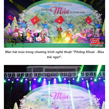
Màn hát múa trong chương trình nghệ thuật “Phiêng Khoài - Mùa
trái ngọt”.