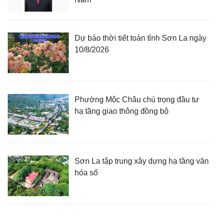
Dự báo thời tiết toàn tỉnh Sơn La ngày
10/8/2026
Phường Mộc Châu chú trọng đầu tư
hạ tầng giao thông đồng bộ
Sơn La tập trung xây dựng hạ tầng văn
hóa số