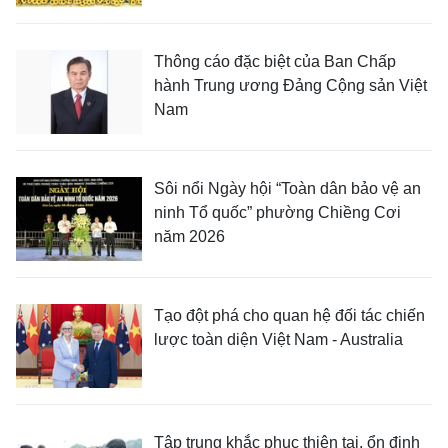
Thông cáo đặc biệt của Ban Chấp
hành Trung ương Đảng Cộng sản Việt
Nam
Sôi nổi Ngày hội “Toàn dân bảo vệ an
ninh Tổ quốc” phường Chiềng Cơi
năm 2026
Tạo đột phá cho quan hệ đối tác chiến
lược toàn diện Việt Nam - Australia
Tập trung khắc phục thiên tai, ổn định