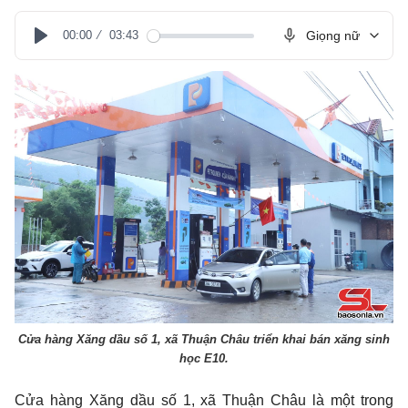
00:00
03:43
Giọng nữ
Play
Cửa hàng Xăng dầu số 1, xã Thuận Châu triển khai bán xăng sinh
học E10.
Cửa hàng Xăng dầu số 1, xã Thuận Châu là một trong