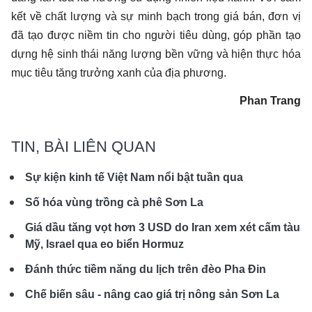
kết về chất lượng và sự minh bạch trong giá bán, đơn vị
đã tạo được niềm tin cho người tiêu dùng, góp phần tạo
dựng hệ sinh thái năng lượng bền vững và hiện thực hóa
mục tiêu tăng trưởng xanh của địa phương.
Phan Trang
TIN, BÀI LIÊN QUAN
Sự kiện kinh tế Việt Nam nổi bật tuần qua
Số hóa vùng trồng cà phê Sơn La
Giá dầu tăng vọt hơn 3 USD do Iran xem xét cấm tàu
Mỹ, Israel qua eo biển Hormuz
Đánh thức tiềm năng du lịch trên đèo Pha Đin
Chế biến sâu - nâng cao giá trị nông sản Sơn La