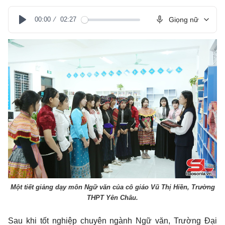
00:00
02:27
Giọng nữ
Play
Một tiết giảng dạy môn Ngữ văn của cô giáo Vũ Thị Hiền, Trường
THPT Yên Châu.
Sau khi tốt nghiệp chuyên ngành Ngữ văn, Trường Đại