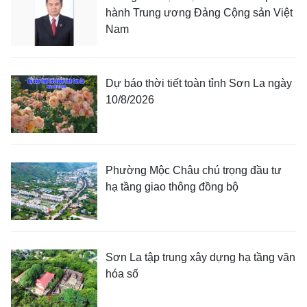
hành Trung ương Đảng Cộng sản Việt
Nam
Dự báo thời tiết toàn tỉnh Sơn La ngày
10/8/2026
Phường Mộc Châu chú trọng đầu tư
hạ tầng giao thông đồng bộ
Sơn La tập trung xây dựng hạ tầng văn
hóa số