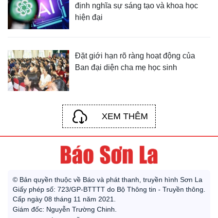
định nghĩa sự sáng tạo và khoa học
hiện đại
Đặt giới hạn rõ ràng hoạt động của
Ban đại diện cha mẹ học sinh
XEM THÊM
© Bản quyền thuộc về Báo và phát thanh, truyền hình Sơn La
Giấy phép số: 723/GP-BTTTT do Bộ Thông tin - Truyền thông.
Cấp ngày 08 tháng 11 năm 2021.
Giám đốc: Nguyễn Trường Chinh.