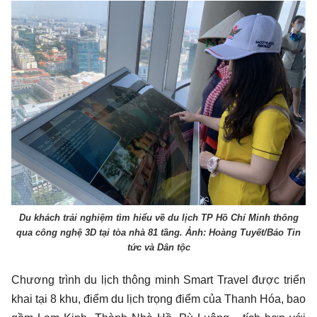
Du khách trải nghiệm tìm hiểu về du lịch TP Hồ Chí Minh thông
qua công nghệ 3D tại tòa nhà 81 tầng. Ảnh: Hoàng Tuyết/Báo Tin
tức và Dân tộc
Chương trình du lịch thông minh Smart Travel được triển
khai tại 8 khu, điểm du lịch trọng điểm của Thanh Hóa, bao