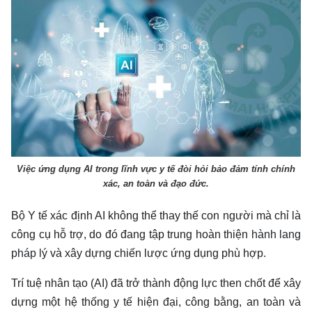
Việc ứng dụng AI trong lĩnh vực y tế đòi hỏi bảo đảm tính chính
xác, an toàn và đạo đức.
Bộ Y tế xác định AI không thể thay thế con người mà chỉ là
công cụ hỗ trợ, do đó đang tập trung hoàn thiện
hành lang
pháp lý
và xây dựng chiến lược ứng dụng phù hợp.
Trí tuệ nhân tạo (AI) đã trở thành động lực then chốt để xây
dựng một hệ thống y tế hiện đại, công bằng, an toàn và