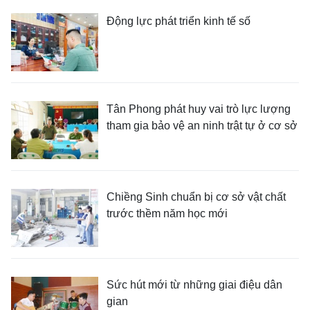
Động lực phát triển kinh tế số
Tân Phong phát huy vai trò lực lượng
tham gia bảo vệ an ninh trật tự ở cơ sở
Chiềng Sinh chuẩn bị cơ sở vật chất
trước thềm năm học mới
Sức hút mới từ những giai điệu dân
gian