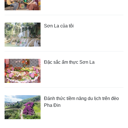
Sơn La của tôi
Đặc sắc ẩm thực Sơn La
Đánh thức tiềm năng du lịch trên đèo
Pha Đin