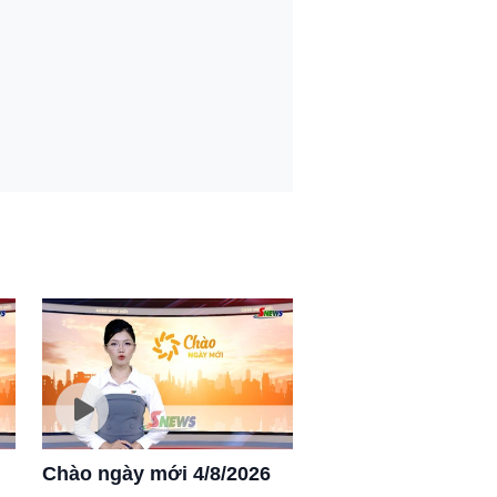
Chào ngày mới 4/8/2026