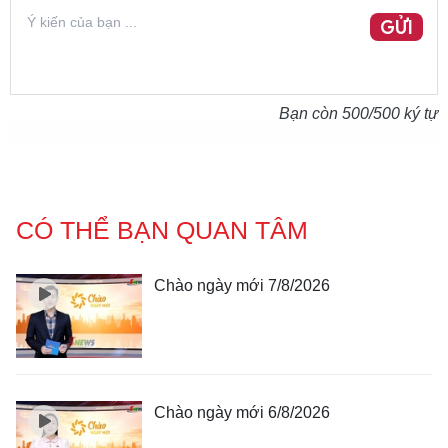
GỬI
Bạn còn
500
/500 ký tự
CÓ THỂ BẠN QUAN TÂM
Chào ngày mới 7/8/2026
Chào ngày mới 6/8/2026