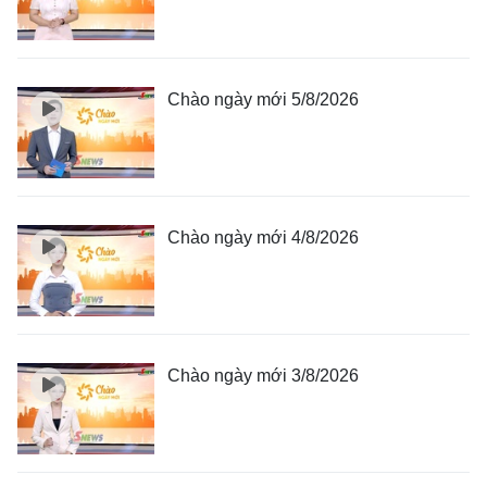
Chào ngày mới 5/8/2026
Chào ngày mới 4/8/2026
Chào ngày mới 3/8/2026