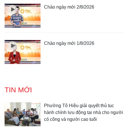
Chào ngày mới 2/8/2026
Chào ngày mới 1/8/2026
TIN MỚI
Phường Tô Hiệu giải quyết thủ tục
hành chính lưu động tại nhà cho người
có công và người cao tuổi