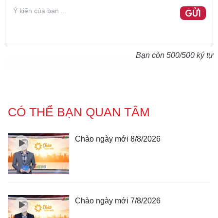
GỬI
Bạn còn
500
/500 ký tự
CÓ THỂ BẠN QUAN TÂM
Chào ngày mới 8/8/2026
Chào ngày mới 7/8/2026