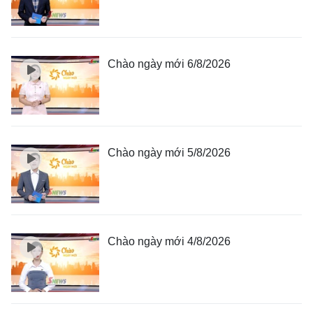
Chào ngày mới 6/8/2026
Chào ngày mới 5/8/2026
Chào ngày mới 4/8/2026