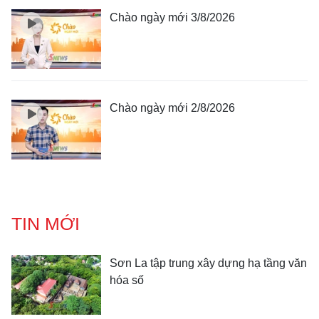
Chào ngày mới 3/8/2026
Chào ngày mới 2/8/2026
TIN MỚI
Sơn La tập trung xây dựng hạ tầng văn
hóa số