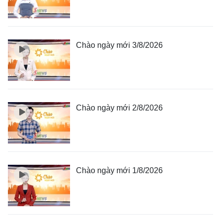
Chào ngày mới 3/8/2026
Chào ngày mới 2/8/2026
Chào ngày mới 1/8/2026