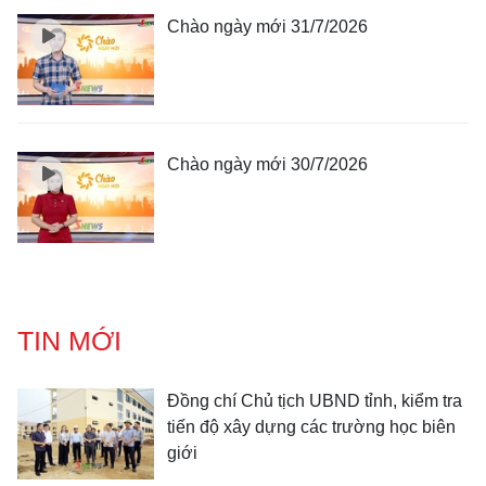
Chào ngày mới 31/7/2026
Chào ngày mới 30/7/2026
TIN MỚI
Đồng chí Chủ tịch UBND tỉnh, kiểm tra
tiến độ xây dựng các trường học biên
giới