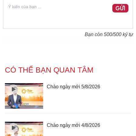
GỬI
Bạn còn
500
/500 ký tự
CÓ THỂ BẠN QUAN TÂM
Chào ngày mới 5/8/2026
Chào ngày mới 4/8/2026