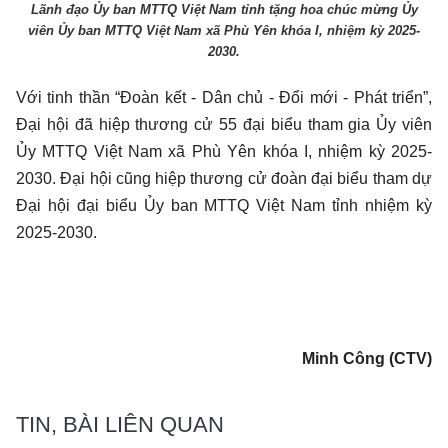
Lãnh đạo Ủy ban MTTQ Việt Nam tỉnh tặng hoa chúc mừng Ủy
viên Ủy ban MTTQ Việt Nam xã Phù Yên khóa I, nhiệm kỳ 2025-
2030.
Với tinh thần “Đoàn kết - Dân chủ - Đổi mới - Phát triển”,
Đại hội đã hiệp thương cử 55 đại biểu tham gia Ủy viên
Ủy MTTQ Việt Nam xã Phù Yên khóa I, nhiệm kỳ 2025-
2030. Đại hội cũng hiệp thương cử đoàn đại biểu tham dự
Đại hội đại biểu Ủy ban MTTQ Việt Nam tỉnh nhiệm kỳ
2025-2030.
Minh Công (CTV)
TIN, BÀI LIÊN QUAN