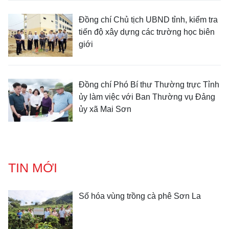
Đồng chí Chủ tịch UBND tỉnh, kiểm tra
tiến độ xây dựng các trường học biên
giới
Đồng chí Phó Bí thư Thường trực Tỉnh
ủy làm việc với Ban Thường vụ Đảng
ủy xã Mai Sơn
TIN MỚI
Số hóa vùng trồng cà phê Sơn La