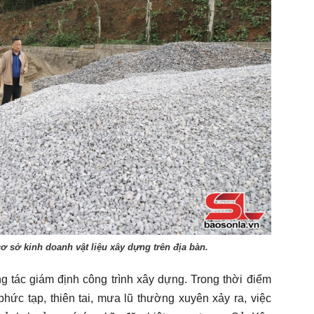
ơ sở kinh doanh vật liệu xây dựng trên địa bàn.
g tác giám định công trình xây dựng. Trong thời điểm
n phức tạp, thiên tai, mưa lũ thường xuyên xảy ra, việc