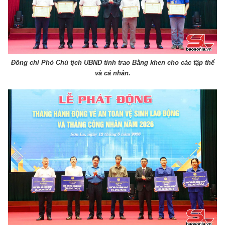
Đồng chí Phó Chủ tịch UBND tỉnh trao Bằng khen cho các tập thể
và cá nhân.