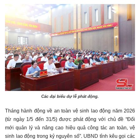
Các đại biểu dự lễ phát động.
Tháng hành động về an toàn vệ sinh lao động năm 2026
(từ ngày 1/5 đến 31/5) được phát động với chủ đề “Đổi
mới quản lý và nâng cao hiệu quả công tác an toàn, vệ
sinh lao động trong kỷ nguyên số”. UBND tỉnh kêu gọi các