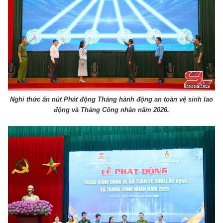
Nghi thức ấn nút Phát động Tháng hành động an toàn vệ sinh lao
động và Tháng Công nhân năm 2026.