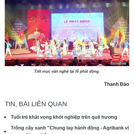
Tiết mục văn nghệ tại lễ phát động.
Thanh Đào
TIN, BÀI LIÊN QUAN
Tuổi trẻ khát vọng khởi nghiệp trên quê hương
Trồng cây xanh “Chung tay hành động - Agribank vì