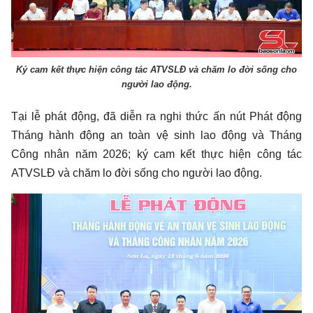
Ký cam kết thực hiện công tác ATVSLĐ và chăm lo đời sống cho
người lao động.
Tại lễ phát động, đã diễn ra nghi thức ấn nút Phát động
Tháng hành động an toàn vệ sinh lao động và Tháng
Công nhân năm 2026; ký cam kết thực hiện công tác
ATVSLĐ và chăm lo đời sống cho người lao động.