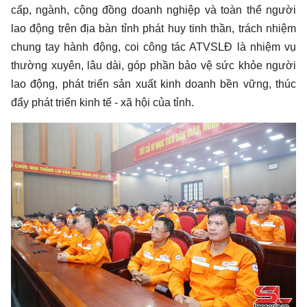
cấp, ngành, cộng đồng doanh nghiệp và toàn thể người
lao động trên địa bàn tỉnh phát huy tinh thần, trách nhiệm
chung tay hành động, coi công tác ATVSLĐ là nhiệm vụ
thường xuyên, lâu dài, góp phần bảo vệ sức khỏe người
lao động, phát triển sản xuất kinh doanh bền vững, thúc
đẩy phát triển kinh tế - xã hội của tỉnh.