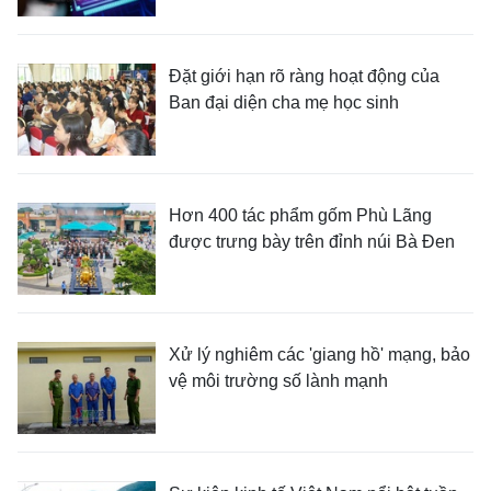
Đặt giới hạn rõ ràng hoạt động của
Ban đại diện cha mẹ học sinh
Hơn 400 tác phẩm gốm Phù Lãng
được trưng bày trên đỉnh núi Bà Đen
Xử lý nghiêm các 'giang hồ' mạng, bảo
vệ môi trường số lành mạnh