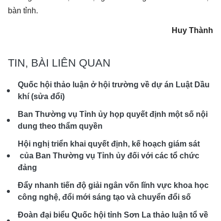
bàn tỉnh.
Huy Thành
TIN, BÀI LIÊN QUAN
Quốc hội thảo luận ở hội trường về dự án Luật Dầu
khí (sửa đổi)
Ban Thường vụ Tỉnh ủy họp quyết định một số nội
dung theo thẩm quyền
Hội nghị triển khai quyết định, kế hoạch giám sát
của Ban Thường vụ Tỉnh ủy đối với các tổ chức
đảng
Đẩy nhanh tiến độ giải ngân vốn lĩnh vực khoa học
công nghệ, đổi mới sáng tạo và chuyển đổi số
Đoàn đại biểu Quốc hội tỉnh Sơn La thảo luận tổ về