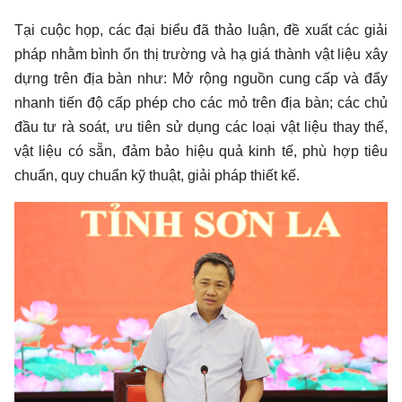
Tại cuộc họp, các đại biểu đã thảo luận, đề xuất các giải
pháp nhằm bình ổn thị trường và hạ giá thành vật liệu xây
dựng trên địa bàn như: Mở rộng nguồn cung cấp và đẩy
nhanh tiến độ cấp phép cho các mỏ trên địa bàn; các chủ
đầu tư rà soát, ưu tiên sử dụng các loại vật liệu thay thế,
vật liệu có sẵn, đảm bảo hiệu quả kinh tế, phù hợp tiêu
chuẩn, quy chuẩn kỹ thuật, giải pháp thiết kế.