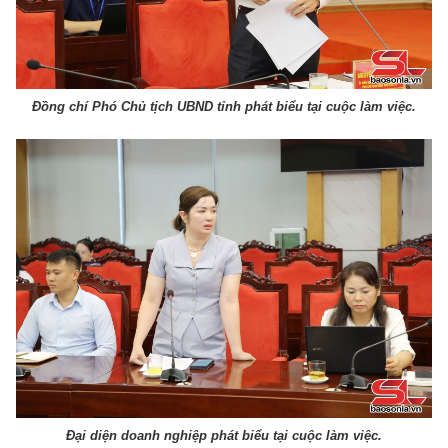
Đồng chí Phó Chủ tịch UBND tỉnh phát biểu tại cuộc làm việc.
Đại diện doanh nghiệp phát biểu tại cuộc làm việc.