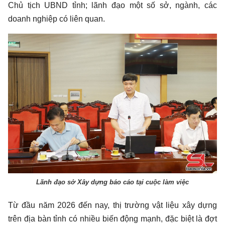
Chủ tịch UBND tỉnh; lãnh đạo một số sở, ngành, các
doanh nghiệp có liên quan.
Lãnh đạo sở Xây dựng báo cáo tại cuộc làm việc
Từ đầu năm 2026 đến nay, thị trường vật liệu xây dựng
trên địa bàn tỉnh có nhiều biến động mạnh, đặc biệt là đợt