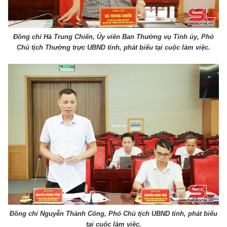
Đồng chí Hà Trung Chiến, Ủy viên Ban Thường vụ Tỉnh ủy, Phó
Chủ tịch Thường trực UBND tỉnh, phát biểu tại cuộc làm việc.
Đồng chí Nguyễn Thành Công, Phó Chủ tịch UBND tỉnh, phát biểu
tại cuộc làm việc.