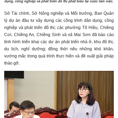
dụng, công nghiệp và phát triển đô thị phát biểu tại cuộc làm việc.
Sở Tài chính, Sở Nông nghiệp và Môi trường, Ban Quản
lý dự án đầu tư xây dựng các công trình dân dụng, công
nghiệp và phát triển đô thị; các phường Tô Hiệu, Chiềng
Cơi, Chiềng An, Chiềng Sinh và xã Mai Sơn đã báo cáo
tình hình triển khai các dự án phát triển nhà ở, khu đô thị,
du lịch, nghỉ dưỡng; đồng thời nêu những khó khăn,
vướng mắc trong quá trình thực hiện và đề xuất giải pháp
tháo gỡ.