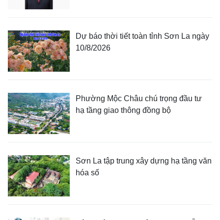
Dự báo thời tiết toàn tỉnh Sơn La ngày
10/8/2026
Phường Mộc Châu chú trọng đầu tư
hạ tầng giao thông đồng bộ
Sơn La tập trung xây dựng hạ tầng văn
hóa số