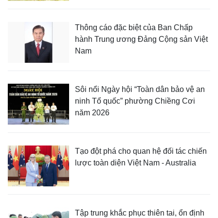
Thông cáo đặc biệt của Ban Chấp
hành Trung ương Đảng Cộng sản Việt
Nam
Sôi nổi Ngày hội “Toàn dân bảo vệ an
ninh Tổ quốc” phường Chiềng Cơi
năm 2026
Tạo đột phá cho quan hệ đối tác chiến
lược toàn diện Việt Nam - Australia
Tập trung khắc phục thiên tai, ổn định