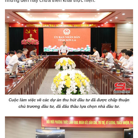
nhưng đến nay chưa triển khai thực hiện.
Cuộc làm việc về các dự án thu hút đầu tư đã được chấp thuận
chủ trương đầu tư, đã đấu thầu lựa chọn nhà đầu tư.