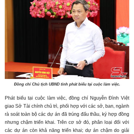
Đồng chí Chủ tịch UBND tỉnh phát biểu tại cuộc làm việc.
Phát biểu tại cuộc làm việc, đồng chí Nguyễn Đình Việt
giao Sở Tài chính chủ trì, phối hợp với các sở, ban, ngành
rà soát toàn bộ các dự án đã trúng đấu thầu, ký hợp đồng
nhưng chậm triển khai. Trên cơ sở đó, phân loại đối với
các dự án còn khả năng triển khai; dự án chậm do giải