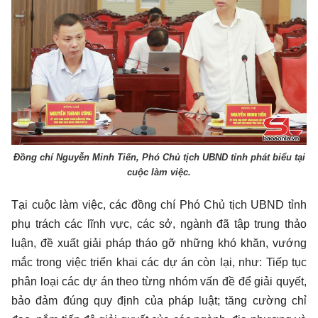
Đồng chí Nguyễn Minh Tiến, Phó Chủ tịch UBND tỉnh phát biểu tại
cuộc làm việc.
Tại cuộc làm việc, các đồng chí Phó Chủ tịch UBND tỉnh
phụ trách các lĩnh vực, các sở, ngành đã tập trung thảo
luận, đề xuất giải pháp tháo gỡ những khó khăn, vướng
mắc trong việc triển khai các dự án còn lại, như: Tiếp tục
phân loại các dự án theo từng nhóm vấn đề để giải quyết,
bảo đảm đúng quy định của pháp luật; tăng cường chỉ