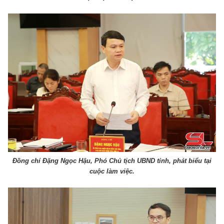
Đồng chí Đặng Ngọc Hậu, Phó Chủ tịch UBND tỉnh, phát biểu tại
cuộc làm việc.