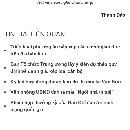
Tiết mục văn nghệ chào mừng.
Thanh Đào
TIN, BÀI LIÊN QUAN
Triển khai phương án sắp xếp các cơ sở giáo dục
trên địa bàn tỉnh
Ban Tổ chức Trung ương lấy ý kiến dự thảo quy
định về đánh giá, xếp loại cán bộ
Ký kết hợp đồng dự án khu đô thị mới tại Vân Sơn
Văn phòng UBND tỉnh ra mắt “Ngôi nhà trí tuệ”
Phiên họp thường kỳ của Ban Chỉ đạo An ninh
mạng quốc gia