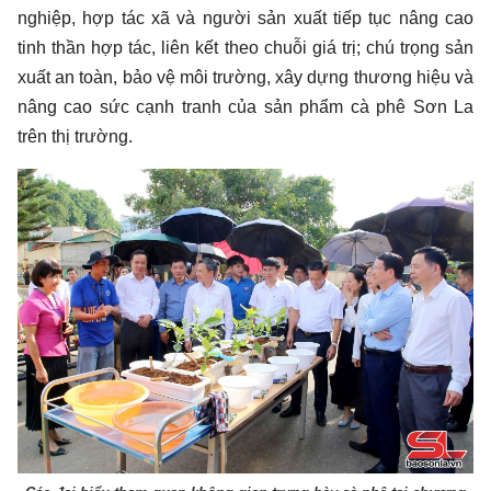
nghiệp, hợp tác xã và người sản xuất tiếp tục nâng cao
tinh thần hợp tác, liên kết theo chuỗi giá trị; chú trọng sản
xuất an toàn, bảo vệ môi trường, xây dựng thương hiệu và
nâng cao sức cạnh tranh của sản phẩm cà phê Sơn La
trên thị trường.