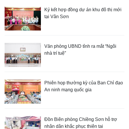
Ký kết hợp đồng dự án khu đô thị mới
tại Vân Sơn
Văn phòng UBND tỉnh ra mắt “Ngôi
nhà trí tuệ”
Phiên họp thường kỳ của Ban Chỉ đạo
An ninh mạng quốc gia
Đồn Biên phòng Chiềng Sơn hỗ trợ
nhân dân khắc phục thiên tai