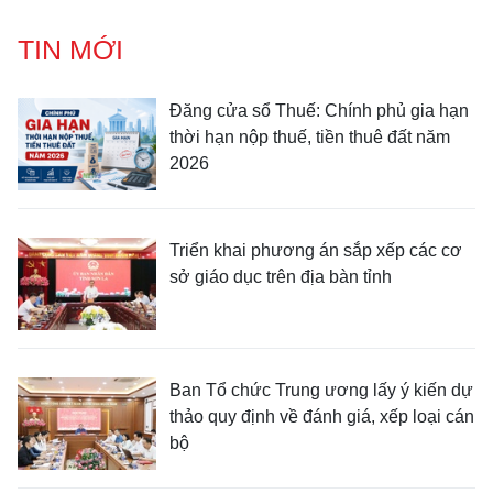
TIN MỚI
Đăng cửa sổ Thuế: Chính phủ gia hạn
thời hạn nộp thuế, tiền thuê đất năm
2026
Triển khai phương án sắp xếp các cơ
sở giáo dục trên địa bàn tỉnh
Ban Tổ chức Trung ương lấy ý kiến dự
thảo quy định về đánh giá, xếp loại cán
bộ