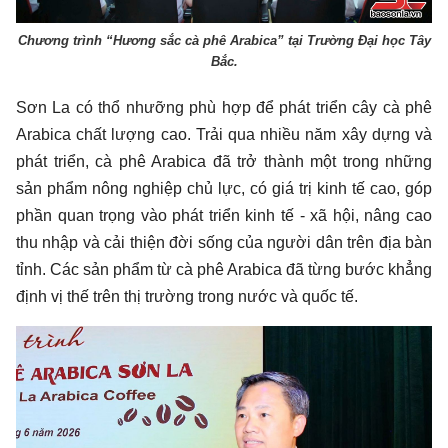
Chương trình “Hương sắc cà phê Arabica” tại Trường Đại học Tây
Bắc.
Sơn La có thổ nhưỡng phù hợp để phát triển cây cà phê
Arabica chất lượng cao. Trải qua nhiều năm xây dựng và
phát triển, cà phê Arabica đã trở thành một trong những
sản phẩm nông nghiệp chủ lực, có giá trị kinh tế cao, góp
phần quan trọng vào phát triển kinh tế - xã hội, nâng cao
thu nhập và cải thiện đời sống của người dân trên địa bàn
tỉnh. Các sản phẩm từ cà phê Arabica đã từng bước khẳng
định vị thế trên thị trường trong nước và quốc tế.