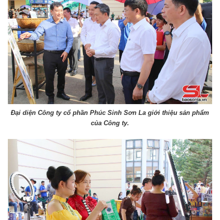
Đại diện Công ty cổ phần Phúc Sinh Sơn La giới thiệu sản phẩm
của Công ty.