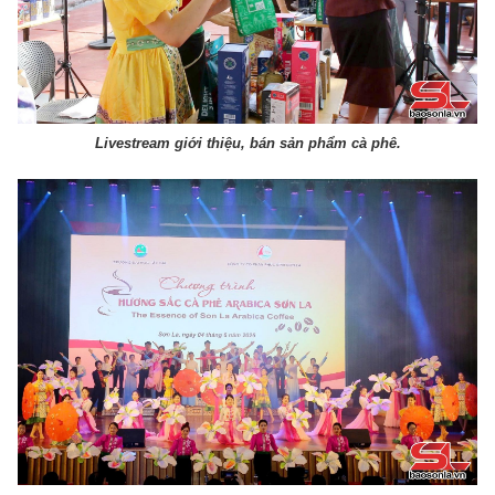
Livestream giới thiệu, bán sản phẩm cà phê.