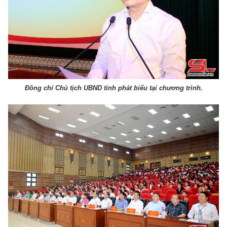
Đồng chí Chủ tịch UBND tỉnh phát biểu tại chương trình.