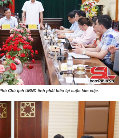
ó Chủ tịch UBND tỉnh phát biểu tại cuộc làm việc.