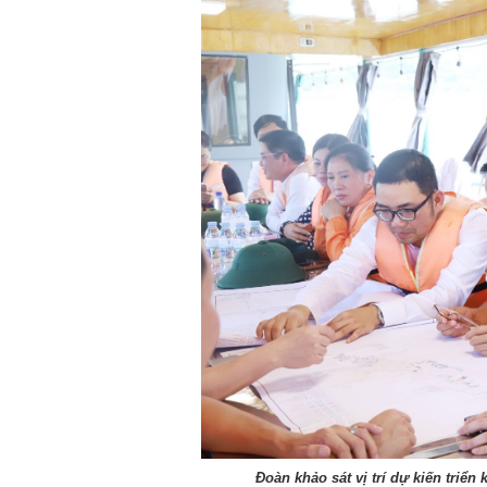
Đoàn khảo sát vị trí dự kiến triển