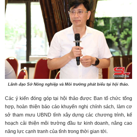
Lãnh đạo Sở Nông nghiệp và Môi trường phát biểu tại hội thảo.
Các ý kiến đóng góp tại hội thảo được Ban tổ chức tổng
hợp, hoàn thiện báo cáo khuyến nghị chính sách, làm cơ
sở tham mưu UBND tỉnh xây dựng các chương trình, kế
hoạch cải thiện môi trường đầu tư kinh doanh, nâng cao
năng lực cạnh tranh của tỉnh trong thời gian tới.