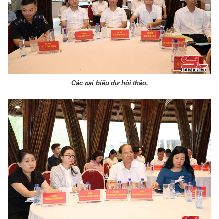
Các đại biểu dự hội thảo.