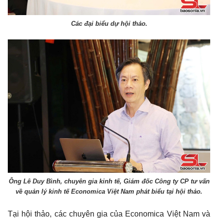
Các đại biểu dự hội thảo.
Ông Lê Duy Bình, chuyên gia kinh tế, Giám đốc Công ty CP tư vấn
về quản lý kinh tế Economica Việt Nam phát biểu tại hội thảo.
Tại hội thảo, các chuyên gia của Economica Việt Nam và