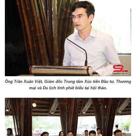
Ông Trần Xuân Việt, Giám đốc Trung tâm Xúc tiến Đầu tư, Thương
mại và Du lịch tỉnh phát biểu tại hội thảo.