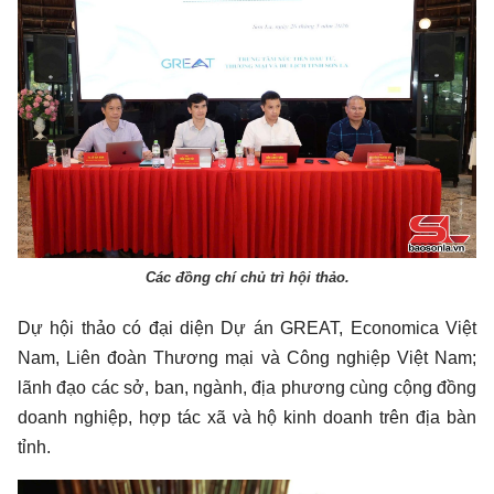
Các đồng chí chủ trì hội thảo.
Dự hội thảo có đại diện Dự án GREAT, Economica Việt
Nam, Liên đoàn Thương mại và Công nghiệp Việt Nam;
lãnh đạo các sở, ban, ngành, địa phương cùng cộng đồng
doanh nghiệp, hợp tác xã và hộ kinh doanh trên địa bàn
tỉnh.