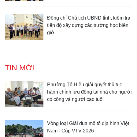
Đồng chí Chủ tịch UBND tỉnh, kiểm tra
tiến độ xây dựng các trường học biên
giới
TIN MỚI
Phường Tô Hiệu giải quyết thủ tục
hành chính lưu động tại nhà cho người
có công và người cao tuổi
Vòng loại Giải đua mô tô địa hình Việt
Nam - Cúp VTV 2026