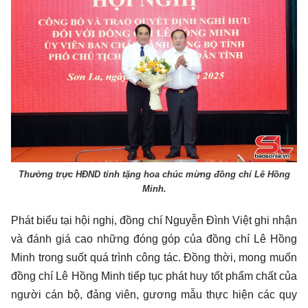
Thường trực HĐND tỉnh tặng hoa chúc mừng đồng chí Lê Hồng
Minh.
Phát biểu tại hội nghị, đồng chí Nguyễn Đình Việt ghi nhận
và đánh giá cao những đóng góp của đồng chí Lê Hồng
Minh trong suốt quá trình công tác. Đồng thời, mong muốn
đồng chí Lê Hồng Minh tiếp tục phát huy tốt phẩm chất của
người cán bộ, đảng viên, gương mẫu thực hiện các quy