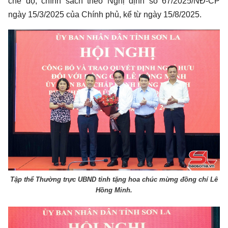
chế độ, chính sách theo Nghị định số 67/2025/NĐ-CP
ngày 15/3/2025 của Chính phủ, kể từ ngày 15/8/2025.
Tập thể Thường trực UBND tỉnh tặng hoa chúc mừng đồng chí Lê
Hồng Minh.