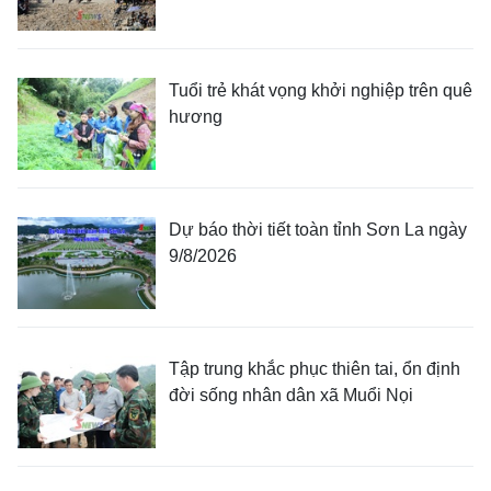
Tuổi trẻ khát vọng khởi nghiệp trên quê
hương
Dự báo thời tiết toàn tỉnh Sơn La ngày
9/8/2026
Tập trung khắc phục thiên tai, ổn định
đời sống nhân dân xã Muổi Nọi