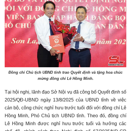
Đồng chí Chủ tịch UBND tỉnh trao Quyết định và tặng hoa chúc
mừng đồng chí Lê Hồng Minh.
Tại hội nghị, lãnh đạo Sở Nội vụ đã công bố Quyết định số
2025/QĐ-UBND ngày 13/8/2025 của UBND tỉnh về việc
cán bộ, công chức nghỉ hưu trước tuổi đối với đồng chí Lê
Hồng Minh, Phó Chủ tịch UBND tỉnh. Theo đó, đồng chí
Lê Hồng Minh được nghỉ hưu trước tuổi và hưởng các