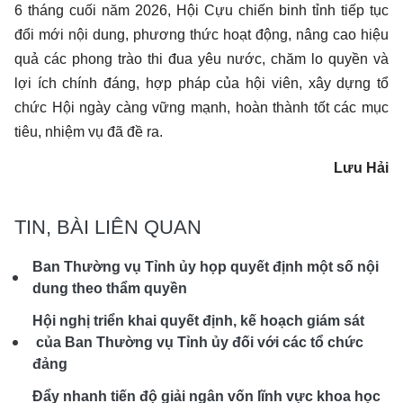
6 tháng cuối năm 2026, Hội Cựu chiến binh tỉnh tiếp tục
đổi mới nội dung, phương thức hoạt động, nâng cao hiệu
quả các phong trào thi đua yêu nước, chăm lo quyền và
lợi ích chính đáng, hợp pháp của hội viên, xây dựng tổ
chức Hội ngày càng vững mạnh, hoàn thành tốt các mục
tiêu, nhiệm vụ đã đề ra.
Lưu Hải
TIN, BÀI LIÊN QUAN
Ban Thường vụ Tỉnh ủy họp quyết định một số nội
dung theo thẩm quyền
Hội nghị triển khai quyết định, kế hoạch giám sát
của Ban Thường vụ Tỉnh ủy đối với các tổ chức
đảng
Đẩy nhanh tiến độ giải ngân vốn lĩnh vực khoa học