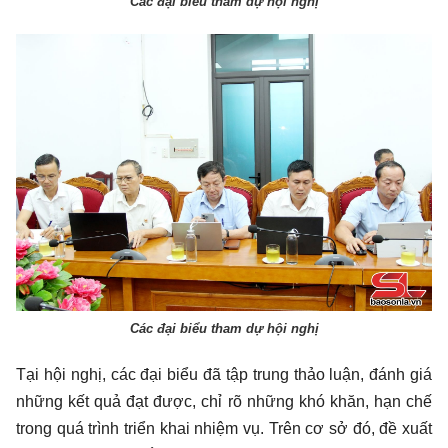
Các đại biểu tham dự hội nghị
Các đại biểu tham dự hội nghị
Tại hội nghị, các đại biểu đã tập trung thảo luận, đánh giá
những kết quả đạt được, chỉ rõ những khó khăn, hạn chế
trong quá trình triển khai nhiệm vụ. Trên cơ sở đó, đề xuất