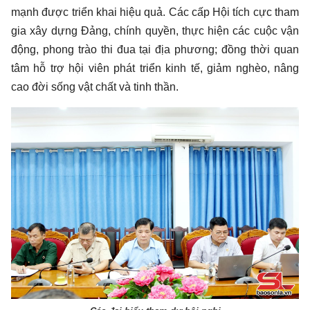
mạnh được triển khai hiệu quả. Các cấp Hội tích cực tham
gia xây dựng Đảng, chính quyền, thực hiện các cuộc vận
động, phong trào thi đua tại địa phương; đồng thời quan
tâm hỗ trợ hội viên phát triển kinh tế, giảm nghèo, nâng
cao đời sống vật chất và tinh thần.