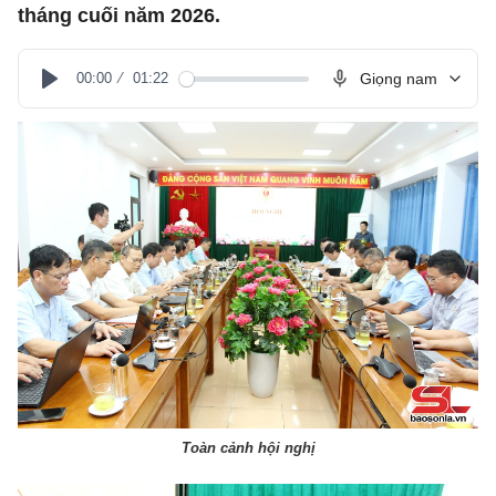
tháng cuối năm 2026.
00:00
01:22
Giọng nam
Play
Toàn cảnh hội nghị