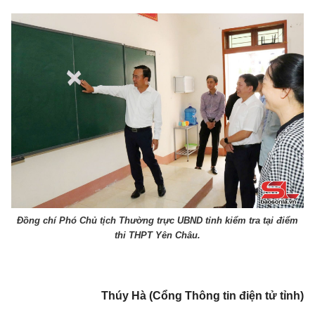
Đồng chí Phó Chủ tịch Thường trực UBND tỉnh kiểm tra tại điểm
thi THPT Yên Châu.
Thúy Hà (Cổng Thông tin điện tử tỉnh)