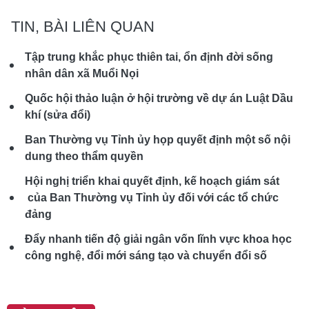
TIN, BÀI LIÊN QUAN
Tập trung khắc phục thiên tai, ổn định đời sống
nhân dân xã Muổi Nọi
Quốc hội thảo luận ở hội trường về dự án Luật Dầu
khí (sửa đổi)
Ban Thường vụ Tỉnh ủy họp quyết định một số nội
dung theo thẩm quyền
Hội nghị triển khai quyết định, kế hoạch giám sát
của Ban Thường vụ Tỉnh ủy đối với các tổ chức
đảng
Đẩy nhanh tiến độ giải ngân vốn lĩnh vực khoa học
công nghệ, đổi mới sáng tạo và chuyển đổi số