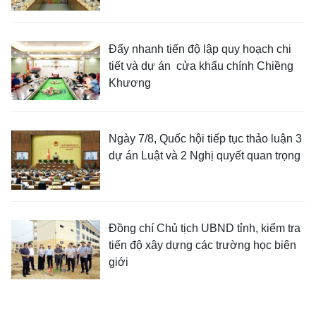
Đẩy nhanh tiến độ lập quy hoạch chi
tiết và dự án cửa khẩu chính Chiềng
Khương
Ngày 7/8, Quốc hội tiếp tục thảo luận 3
dự án Luật và 2 Nghị quyết quan trọng
Đồng chí Chủ tịch UBND tỉnh, kiểm tra
tiến độ xây dựng các trường học biên
giới