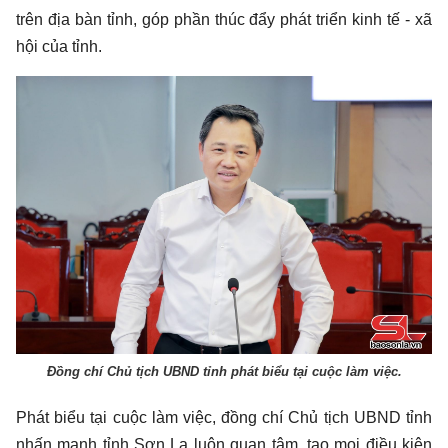
trên địa bàn tỉnh, góp phần thúc đẩy phát triển kinh tế - xã
hội của tỉnh.
Đồng chí Chủ tịch UBND tỉnh phát biểu tại cuộc làm việc.
Phát biểu tại cuộc làm việc, đồng chí Chủ tịch UBND tỉnh
nhấn mạnh tỉnh Sơn La luôn quan tâm, tạo mọi điều kiện