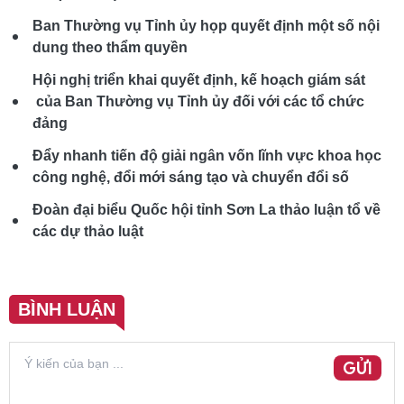
Ban Thường vụ Tỉnh ủy họp quyết định một số nội
dung theo thẩm quyền
Hội nghị triển khai quyết định, kế hoạch giám sát
của Ban Thường vụ Tỉnh ủy đối với các tổ chức
đảng
Đẩy nhanh tiến độ giải ngân vốn lĩnh vực khoa học
công nghệ, đổi mới sáng tạo và chuyển đổi số
Đoàn đại biểu Quốc hội tỉnh Sơn La thảo luận tổ về
các dự thảo luật
BÌNH LUẬN
GỬI