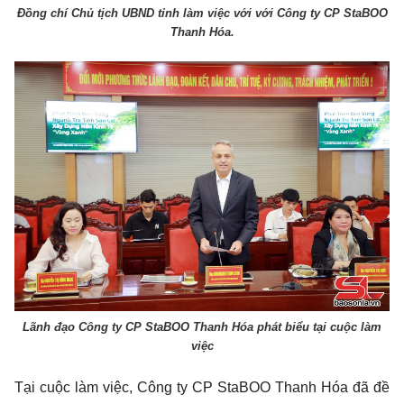
Đồng chí Chủ tịch UBND tỉnh làm việc với với Công ty CP StaBOO
Thanh Hóa.
Lãnh đạo Công ty CP StaBOO Thanh Hóa phát biểu tại cuộc làm
việc
Tại cuộc làm việc, Công ty CP StaBOO Thanh Hóa đã đề