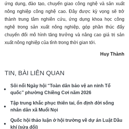
ứng dụng, đào tạo, chuyển giao công nghệ và sản xuất
nông nghiệp công nghệ cao. Đây được kỳ vọng sẽ trở
thành trung tâm nghiên cứu, ứng dụng khoa học công
nghệ trong sản xuất nông nghiệp, góp phần thúc đẩy
chuyển đổi mô hình tăng trưởng và nâng cao giá trị sản
xuất nông nghiệp của tỉnh trong thời gian tới.
Huy Thành
TIN, BÀI LIÊN QUAN
Sôi nổi Ngày hội “Toàn dân bảo vệ an ninh Tổ
quốc” phường Chiềng Cơi năm 2026
Tập trung khắc phục thiên tai, ổn định đời sống
nhân dân xã Muổi Nọi
Quốc hội thảo luận ở hội trường về dự án Luật Dầu
khí (sửa đổi)