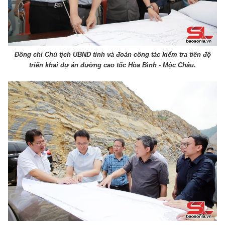
Đồng chí Chủ tịch UBND tỉnh và đoàn công tác kiểm tra tiến độ
triển khai dự án đường cao tốc Hòa Bình - Mộc Châu.