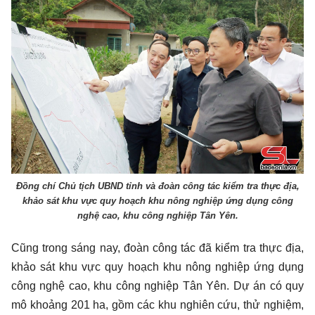
Đồng chí Chủ tịch UBND tỉnh và đoàn công tác kiểm tra thực địa,
khảo sát khu vực quy hoạch khu nông nghiệp ứng dụng công
nghệ cao, khu công nghiệp Tân Yên.
Cũng trong sáng nay, đoàn công tác đã kiểm tra thực địa,
khảo sát khu vực quy hoạch khu nông nghiệp ứng dụng
công nghệ cao, khu công nghiệp Tân Yên. Dự án có quy
mô khoảng 201 ha, gồm các khu nghiên cứu, thử nghiệm,