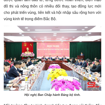
đô thị và nông thôn có nhiều đổi thay, tạo động lực mới
cho phát triển vùng, liên kết và hội nhập sâu rộng hơn với
vùng kinh tế trọng điểm Bắc Bộ.
Hội nghị Ban Chấp hành Đảng bộ tỉnh.