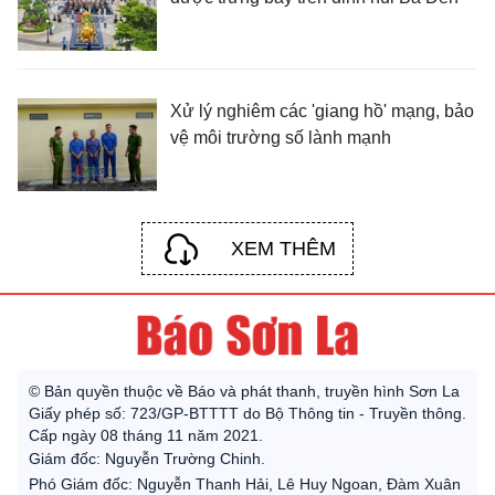
Xử lý nghiêm các 'giang hồ' mạng, bảo
vệ môi trường số lành mạnh
XEM THÊM
© Bản quyền thuộc về Báo và phát thanh, truyền hình Sơn La
Giấy phép số: 723/GP-BTTTT do Bộ Thông tin - Truyền thông.
Cấp ngày 08 tháng 11 năm 2021.
Giám đốc: Nguyễn Trường Chinh.
Phó Giám đốc: Nguyễn Thanh Hải, Lê Huy Ngoan, Đàm Xuân