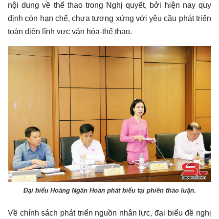
nội dung về thể thao trong Nghị quyết, bởi hiện nay quy
định còn hạn chế, chưa tương xứng với yêu cầu phát triển
toàn diện lĩnh vực văn hóa-thể thao.
Đại biểu Hoàng Ngân Hoàn phát biểu tại phiên thảo luận.
Về chính sách phát triển nguồn nhân lực, đại biểu đề nghị