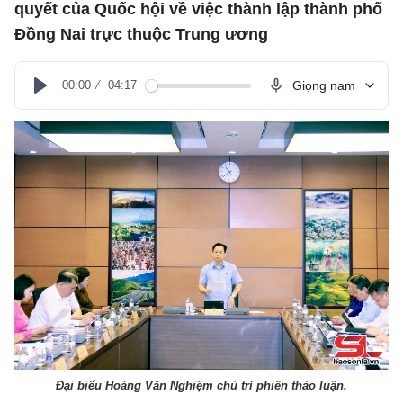
quyết của Quốc hội về việc thành lập thành phố
Đồng Nai trực thuộc Trung ương
00:00
04:17
Giọng nam
Play
Đại biểu Hoàng Văn Nghiệm chủ trì phiên thảo luận.