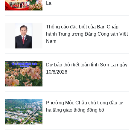
La
Thông cáo đặc biệt của Ban Chấp
hành Trung ương Đảng Cộng sản Việt
Nam
Dự báo thời tiết toàn tỉnh Sơn La ngày
10/8/2026
Phường Mộc Châu chú trọng đầu tư
hạ tầng giao thông đồng bộ