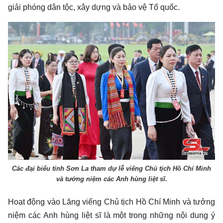
giải phóng dân tộc, xây dựng và bảo vệ Tổ quốc.
Các đại biểu tỉnh Sơn La tham dự lễ viếng Chủ tịch Hồ Chí Minh
và tưởng niệm các Anh hùng liệt sĩ.
Hoạt động vào Lăng viếng Chủ tịch Hồ Chí Minh và tưởng
niệm các Anh hùng liệt sĩ là một trong những nội dung ý